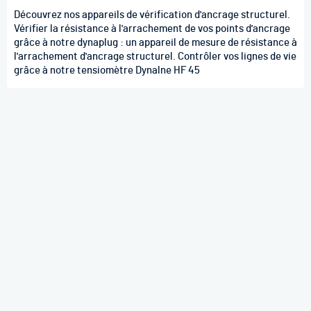
Découvrez nos appareils de vérification d'ancrage structurel.
Vérifier la résistance à l'arrachement de vos points d'ancrage
grâce à notre dynaplug : un appareil de mesure de résistance à
l'arrachement d'ancrage structurel. Contrôler vos lignes de vie
grâce à notre tensiomètre Dynalne HF 45