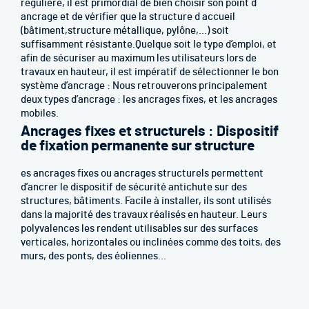
régulière, il est primordial de bien choisir son point d
ancrage et de vérifier que la structure d accueil
(bâtiment,structure métallique, pylône,…) soit
suffisamment résistante.Quelque soit le type d’emploi, et
afin de sécuriser au maximum les utilisateurs lors de
travaux en hauteur, il est impératif de sélectionner le bon
système d’ancrage : Nous retrouverons principalement
deux types d’ancrage : les ancrages fixes, et les ancrages
mobiles.
Ancrages fixes et structurels : Dispositif
de fixation permanente sur structure
es ancrages fixes ou ancrages structurels permettent
d’ancrer le dispositif de sécurité antichute sur des
structures, bâtiments. Facile à installer, ils sont utilisés
dans la majorité des travaux réalisés en hauteur. Leurs
polyvalences les rendent utilisables sur des surfaces
verticales, horizontales ou inclinées comme des toits, des
murs, des ponts, des éoliennes...