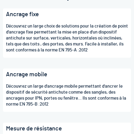
Ancrage fixe
Découvrez un large choix de solutions pour la création de point
d'ancrage fixe permettant la mise en place d'un dispositif
antichute sur surface, verticales, horizontales où inclinées,
tels que des toits , des portes, des murs. Facile à installer, ils
sont conformes à la norme EN 795-A :2012
Ancrage mobile
Découvrez un large d'ancrage mobile permettant d'ancrer le
dispositif de sécurité antichute comme des sangles, des
ancrages pour IPN, portes ou fenêtre... Ils sont conformes à la
norme EN 795-B :2012
Mesure de résistance