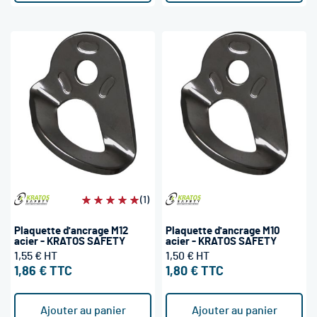
Évaluation:
(1)
100%
Plaquette d'ancrage M12
Plaquette d'ancrage M10
acier - KRATOS SAFETY
acier - KRATOS SAFETY
1,55 €
1,50 €
1,86 €
1,80 €
Ajouter au panier
Ajouter au panier