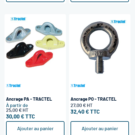
Ancrage PA - TRACTEL
Ancrage PO - TRACTEL
À partir de
27,00 €
25,00 €
32,40 €
30,00 €
Ajouter au panier
Ajouter au panier