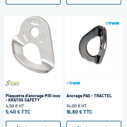
Plaquette d'ancrage M10 inox
Ancrage PAS - TRACTEL
- KRATOS SAFETY
4,50 €
14,00 €
5,40 €
16,80 €