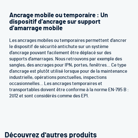
Ancrage mobile ou temporaire : Un
dispositif d’ancrage sur support
d’amarrage mobile
Les ancrages mobiles ou temporaires permettent d’ancrer
le dispositif de sécurité antichute sur un système
d’ancrage pouvant facilement être déplacé sur des
supports d’amarrages. Nous retrouvons par exemple des
sangles, des ancrages pour IPN, portes, fenêtres… Ce type
d’ancrage est plutôt utilisé lorsque pour de la maintenance
industrielle, opérations ponctuelles, inspections
occasionnelles… Les ancrages temporaires et
transportables doivent être conforme à la norme EN-795 B :
2012 et sont considérés comme des EPI.
Découvrez d'autres produits