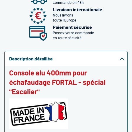
commande en 48h
Livraison internationale
Nous livrons
toute l’Europe
Paiement sécurisé
Passez votre commande
en toute sécurité
Description détaillée
Console alu 400mm pour
échafaudage FORTAL - spécial
"Escalier"