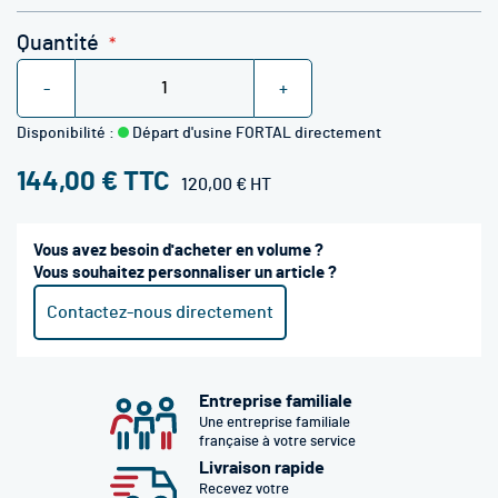
Quantité
-
+
Disponibilité :
Départ d'usine FORTAL directement
144,00 €
120,00 €
Vous avez besoin d'acheter en volume ?
Vous souhaitez personnaliser un article ?
Contactez-nous directement
Entreprise familiale
Une entreprise familiale
française à votre service
Livraison rapide
Recevez votre