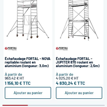
Échafaudage FORTAL - NOVA
Échafaudage FORTAL -
repliable roulant en
JUPITER 870 roulant en
aluminium (longueur: 3,0m)
aluminium (longueur: 2,5m)
À partir de
À partir de
963,42 €
4 025,20 €
1 156,10 €
4 830,24 €
Ajouter au panier
Ajouter au panier