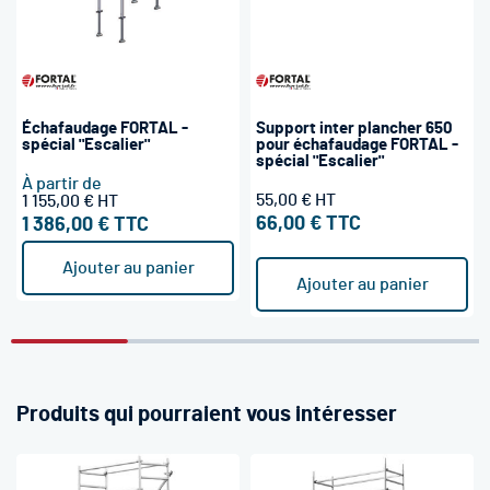
Échafaudage FORTAL -
Support inter plancher 650
spécial "Escalier"
pour échafaudage FORTAL -
spécial "Escalier"
À partir de
55,00 €
1 155,00 €
66,00 €
1 386,00 €
Ajouter au panier
Ajouter au panier
Produits qui pourraient vous intéresser