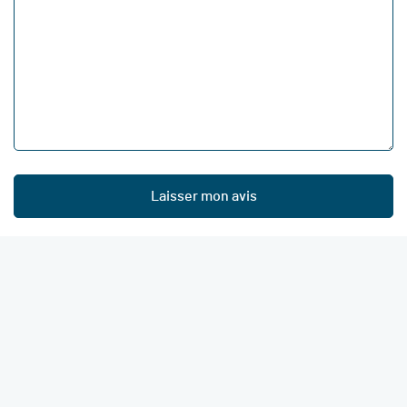
Laisser mon avis