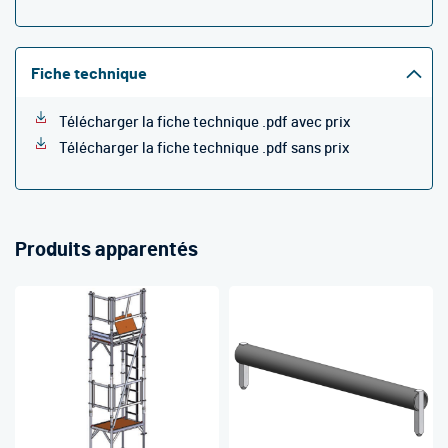
Fiche technique
Télécharger la fiche technique .pdf avec prix
Télécharger la fiche technique .pdf sans prix
Produits apparentés