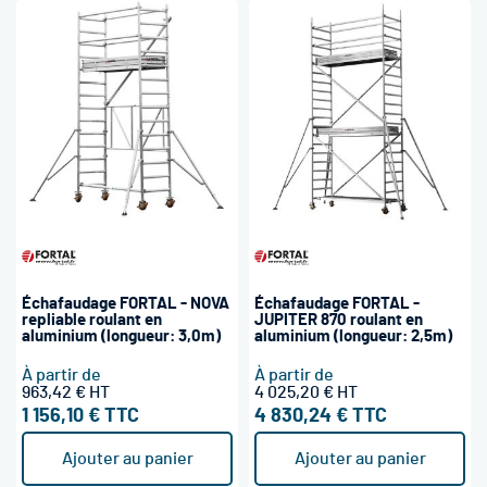
Échafaudage FORTAL - NOVA
Échafaudage FORTAL -
repliable roulant en
JUPITER 870 roulant en
aluminium (longueur: 3,0m)
aluminium (longueur: 2,5m)
À partir de
À partir de
963,42 €
4 025,20 €
1 156,10 €
4 830,24 €
Ajouter au panier
Ajouter au panier