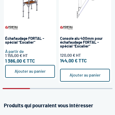
Échafaudage FORTAL -
Console alu 400mm pour
spécial "Escalier"
échafaudage FORTAL -
spécial "Escalier"
À partir de
120,00 €
1 155,00 €
144,00 €
1 386,00 €
Ajouter au panier
Ajouter au panier
Produits qui pourraient vous intéresser