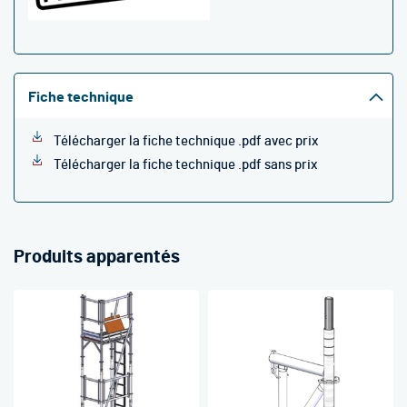
Fiche technique
Télécharger la fiche technique .pdf avec prix
Télécharger la fiche technique .pdf sans prix
Produits apparentés