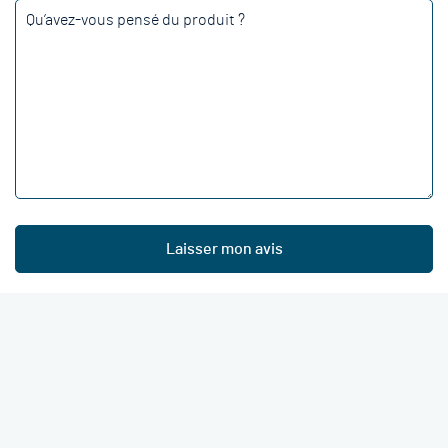
Laisser mon avis