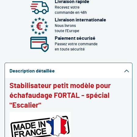
Livraison rapide
Recevez votre
commande en 48h
Livraison internationale
Nous livrons
toute l’Europe
Paiement sécurisé
Passez votre commande
en toute sécurité
Description détaillée
Stabilisateur petit modèle pour
échafaudage FORTAL - spécial
"Escalier"