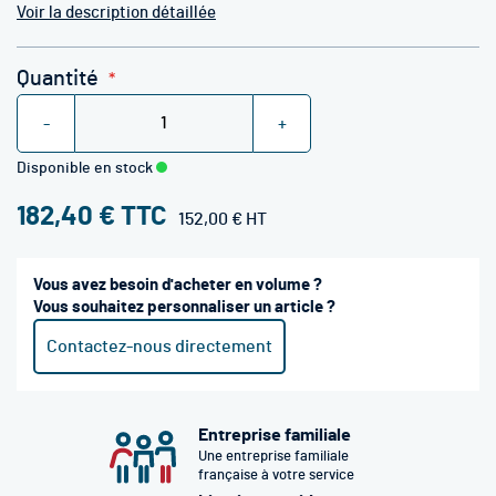
Voir la description détaillée
Quantité
-
+
Disponible en stock
182,40 €
152,00 €
Vous avez besoin d'acheter en volume ?
Vous souhaitez personnaliser un article ?
Contactez-nous directement
Entreprise familiale
Une entreprise familiale
française à votre service