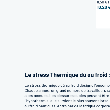
8,50 €
10,20 
Le stress Thermique dû au froid :
Le stress thermique dû au froid désigne l’ensemb
Chaque année, un grand nombre de travailleurs s
alors accrues. Les blessures subies peuvent être
l’hypothermie, elle survient le plus souvent lorsq
au froid peut aussi entrainer de la fatigue corp