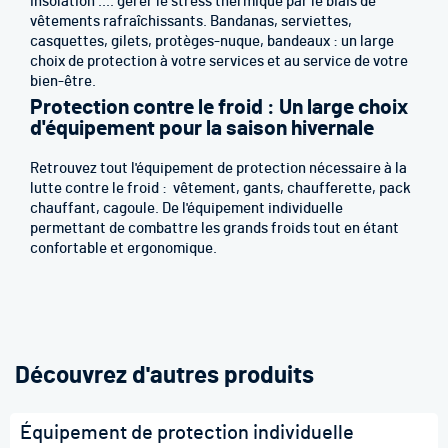
insolation .... gérer le stress thermique par le biais de
vêtements rafraîchissants. Bandanas, serviettes,
casquettes, gilets, protèges-nuque, bandeaux : un large
choix de protection à votre services et au service de votre
bien-être.
Protection contre le froid : Un large choix
d'équipement pour la saison hivernale
Retrouvez tout l'équipement de protection nécessaire à la
lutte contre le froid : vêtement, gants, chaufferette, pack
chauffant, cagoule. De l'équipement individuelle
permettant de combattre les grands froids tout en étant
confortable et ergonomique.
Découvrez d'autres produits
Équipement de protection individuelle