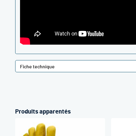
Fiche technique
Produits apparentés