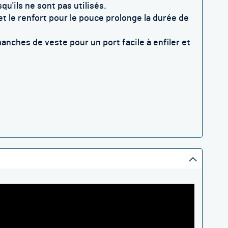
u'ils ne sont pas utilisés.
t le renfort pour le pouce prolonge la durée de
anches de veste pour un port facile à enfiler et