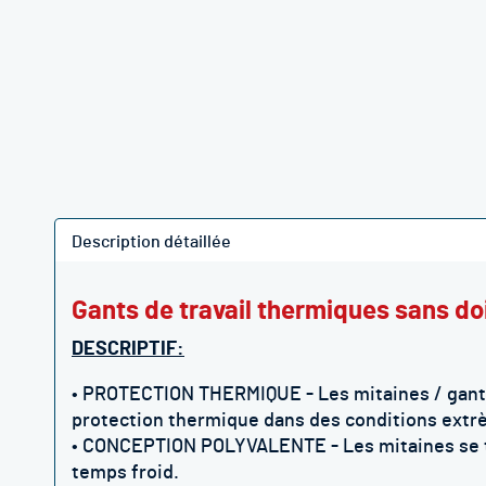
Description détaillée
Gants de travail thermiques sans do
DESCRIPTIF:
• PROTECTION THERMIQUE - Les mitaines / gants
protection thermique dans des conditions ext
• CONCEPTION POLYVALENTE - Les mitaines se tra
temps froid.