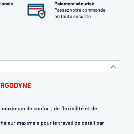
tionale
Paiement sécurisé
Passez votre commande
en toute sécurité
- ERGODYNE
maximum de confort, de flexibilité et de
leur maximale pour le travail de détail par