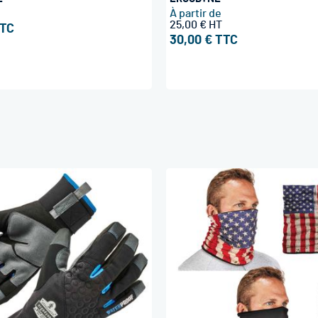
À partir de
25,00 €
30,00 €