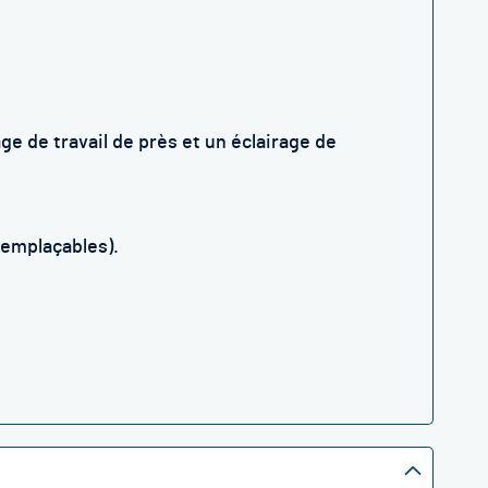
e de travail de près et un éclairage de
remplaçables).