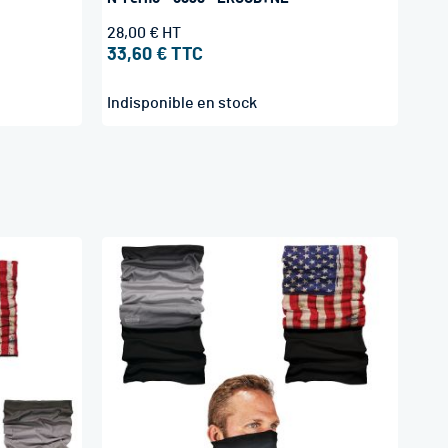
28,00 €
33,60 €
Indisponible en stock