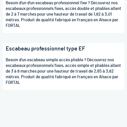
Besoin d'un d'un escabeau professionnel fixe ? Découvrez nos
escabeaux professionnels fixes, accès double et pliables allant
de 2 à 7 marches pour une hauteur de travail de 1,82 à 3,01
mètres. Produit de qualité fabriqué en français en Alsace par
FORTAL
Escabeau professionnel type EF
Besoin d'un escabeau simple accès pliable ? Découvrez nos
escabeaux professionnels fixes, accès simple et pliables allant
de 3 à 8 marches pour une hauteur de travail de 2,65 à 3,82
mètres. Produit de qualité fabriqué en français en Alsace par
FORTAL