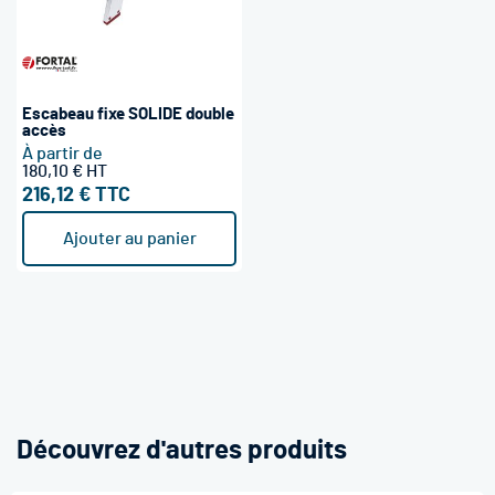
Escabeau fixe SOLIDE double
accès
À partir de
180,10 €
216,12 €
Ajouter au panier
Découvrez d'autres produits