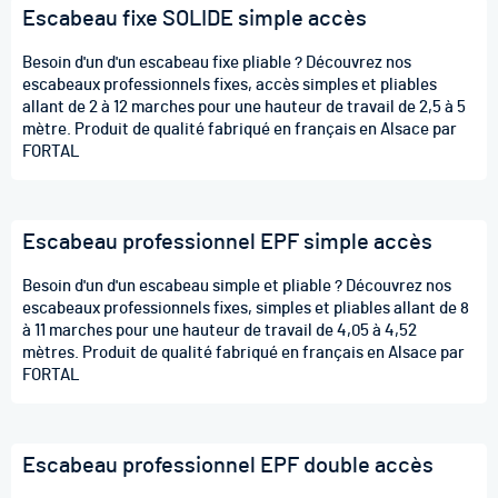
Escabeau fixe SOLIDE simple accès
Besoin d'un d'un escabeau fixe pliable ? Découvrez nos
escabeaux professionnels fixes, accès simples et pliables
allant de 2 à 12 marches pour une hauteur de travail de 2,5 à 5
mètre. Produit de qualité fabriqué en français en Alsace par
FORTAL
Escabeau professionnel EPF simple accès
Besoin d'un d'un escabeau simple et pliable ? Découvrez nos
escabeaux professionnels fixes, simples et pliables allant de 8
à 11 marches pour une hauteur de travail de 4,05 à 4,52
mètres. Produit de qualité fabriqué en français en Alsace par
FORTAL
Escabeau professionnel EPF double accès