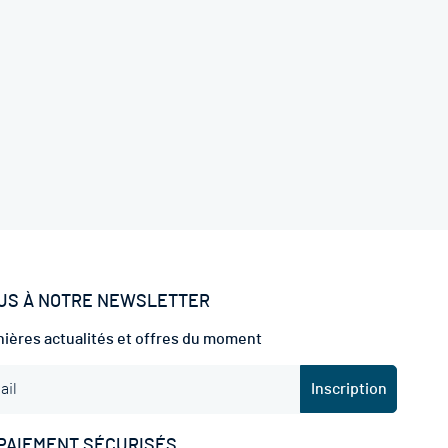
US À NOTRE NEWSLETTER
ières actualités et offres du moment
Inscription
PAIEMENT SÉCURISÉS