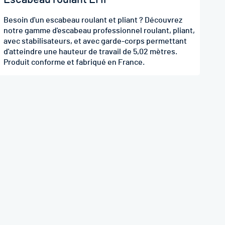
Besoin d'un escabeau roulant et pliant ? Découvrez
notre gamme d'escabeau professionnel roulant, pliant,
avec stabilisateurs, et avec garde-corps permettant
d'atteindre une hauteur de travail de 5,02 mètres.
Produit conforme et fabriqué en France.