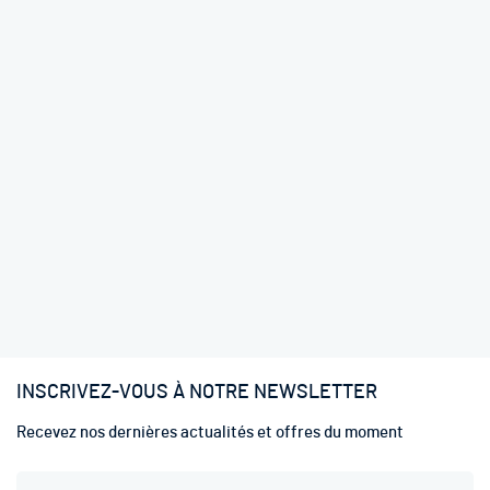
INSCRIVEZ-VOUS À NOTRE NEWSLETTER
Recevez nos dernières actualités et offres du moment
I