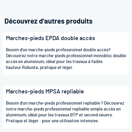
Découvrez d'autres produits
Marches-pieds EPDA double accès
Besoin d'un marche-pieds professionnel double accès?
Découvrez notre marche-pieds professionnel monobloc double
accès en aluminium, idéal pour les travaux à faible
hauteur.Robuste, pratique et léger.
Marches-pieds MPSA repliable
Besoin d'un marche-pieds professionnel repliable ? Découvrez
notre marche-pieds professionnel repliable simple accès en
aluminium, idéal pour les travaux BTP et second oeuvre.
Pratique et léger : pour une utilisation intensive.