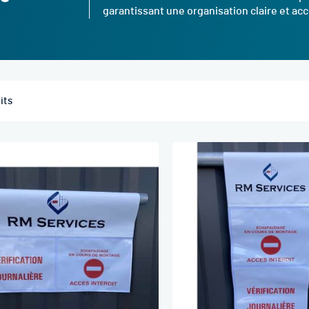
garantissant une organisation claire et ac
its