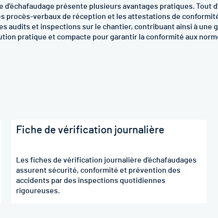
d'échafaudage présente plusieurs avantages pratiques. Tout d'a
es procès-verbaux de réception et les attestations de conformi
 les audits et inspections sur le chantier, contribuant ainsi à un
ution pratique et compacte pour garantir la conformité aux norm
Fiche de vérification journalière
Les fiches de vérification journalière d'échafaudages
assurent sécurité, conformité et prévention des
accidents par des inspections quotidiennes
rigoureuses.