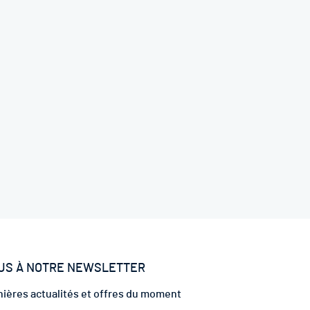
US À NOTRE NEWSLETTER
ières actualités et offres du moment