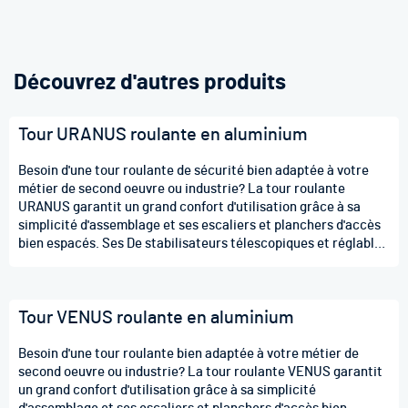
Découvrez d'autres produits
Tour URANUS roulante en aluminium
Besoin d'une tour roulante de sécurité bien adaptée à votre
métier de second oeuvre ou industrie? La tour roulante
URANUS garantit un grand confort d'utilisation grâce à sa
simplicité d'assemblage et ses escaliers et planchers d'accès
bien espacés. Ses De stabilisateurs télescopiques et réglables
vous offre une sécurité accrue.
Tour VENUS roulante en aluminium
Besoin d'une tour roulante bien adaptée à votre métier de
second oeuvre ou industrie? La tour roulante VENUS garantit
un grand confort d'utilisation grâce à sa simplicité