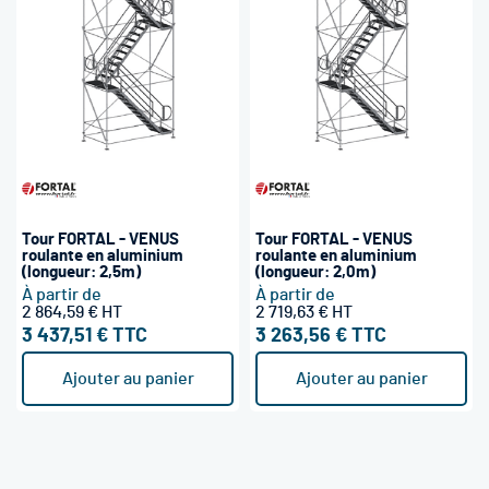
Tour FORTAL - VENUS
Tour FORTAL - VENUS
roulante en aluminium
roulante en aluminium
(longueur: 2,5m)
(longueur: 2,0m)
À partir de
À partir de
2 864,59 €
2 719,63 €
3 437,51 €
3 263,56 €
Ajouter au panier
Ajouter au panier