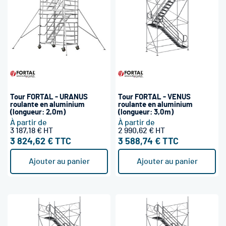
Tour FORTAL - URANUS
Tour FORTAL - VENUS
roulante en aluminium
roulante en aluminium
(longueur: 2,0m)
(longueur: 3,0m)
À partir de
À partir de
3 187,18 €
2 990,62 €
3 824,62 €
3 588,74 €
Ajouter au panier
Ajouter au panier