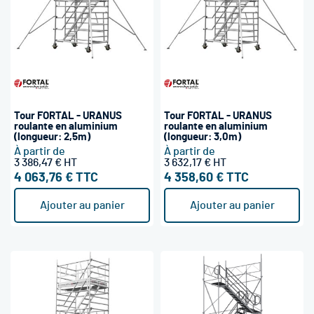
Tour FORTAL - URANUS
Tour FORTAL - URANUS
roulante en aluminium
roulante en aluminium
(longueur: 2,5m)
(longueur: 3,0m)
À partir de
À partir de
3 386,47 €
3 632,17 €
4 063,76 €
4 358,60 €
Ajouter au panier
Ajouter au panier