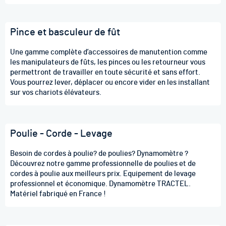
Pince et basculeur de fût
Une gamme complète d’accessoires de manutention comme
les manipulateurs de fûts, les pinces ou les retourneur vous
permettront de travailler en toute sécurité et sans effort.
Vous pourrez lever, déplacer ou encore vider en les installant
sur vos chariots élévateurs.
Poulie - Corde - Levage
Besoin de cordes à poulie? de poulies? Dynamomètre ?
Découvrez notre gamme professionnelle de poulies et de
cordes à poulie aux meilleurs prix. Equipement de levage
professionnel et économique. Dynamomètre TRACTEL.
Matériel fabriqué en France !