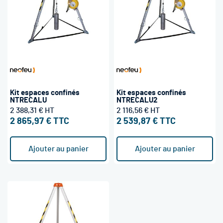
Kit espaces confinés
Kit espaces confinés
NTRECALU
NTRECALU2
2 388,31 €
2 116,56 €
2 865,97 €
2 539,87 €
Ajouter au panier
Ajouter au panier