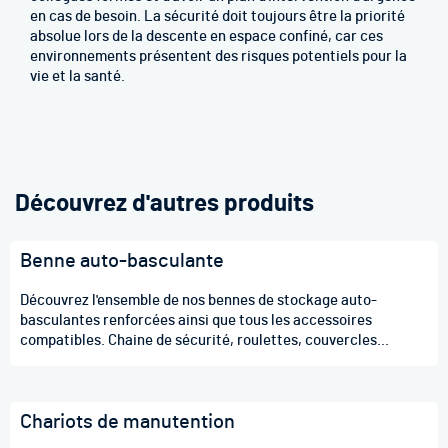
en cas de besoin. La sécurité doit toujours être la priorité
absolue lors de la descente en espace confiné, car ces
environnements présentent des risques potentiels pour la
vie et la santé.
Découvrez d'autres produits
Benne auto-basculante
Découvrez l'ensemble de nos bennes de stockage auto-
basculantes renforcées ainsi que tous les accessoires
compatibles. Chaine de sécurité, roulettes, couvercles...
Chariots de manutention