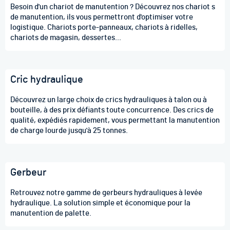
Besoin d'un chariot de manutention ? Découvrez nos chariot s
de manutention, ils vous permettront d'optimiser votre
logistique. Chariots porte-panneaux, chariots à ridelles,
chariots de magasin, dessertes...
Cric hydraulique
Découvrez un large choix de crics hydrauliques à talon ou à
bouteille, à des prix défiants toute concurrence. Des crics de
qualité, expédiés rapidement, vous permettant la manutention
de charge lourde jusqu'à 25 tonnes.
Gerbeur
Retrouvez notre gamme de gerbeurs hydrauliques à levée
hydraulique. La solution simple et économique pour la
manutention de palette.