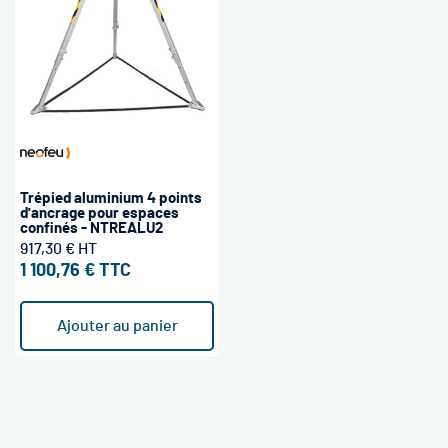
Trépied aluminium 4 points
d'ancrage pour espaces
confinés - NTREALU2
917,30 €
1 100,76 €
Ajouter au panier