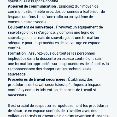
spécifiques à l'espace confiné.
Appareil de communication
: Disposez d'un moyen de
communication fiable avec des personnes à l'extérieur de
l'espace confiné, tel qu'une radio ou un système de
communication vocale.
Équipement de sauvetage
: Prévoyez un équipement de
sauvetage en cas d'urgence, y compris une ligne de
sauvetage, un harnais de sauvetage, et une formation
adéquate pour les procédures de sauvetage en espace
confiné.
Formation
: Assurez-vous que toutes les personnes
impliquées dans la descente en espace confiné ont suivi
une formation appropriée sur les procédures de sécurité, la
reconnaissance des dangers et les techniques de
sauvetage.
Procédures de travail sécurisées
: Établissez des
procédures de travail sécurisées spécifiques à l'espace
confiné, y compris l'obtention de permis de travail si
nécessaire.
Il est crucial de respecter scrupuleusement les procédures
de sécurité en espace confiné, de travailler avec des
collègues formés et d'avoir un plan d'intervention d'urgence