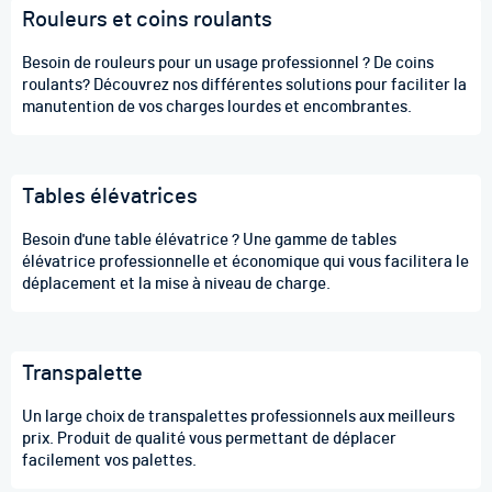
Rouleurs et coins roulants
Besoin de rouleurs pour un usage professionnel ? De coins
roulants? Découvrez nos différentes solutions pour faciliter la
manutention de vos charges lourdes et encombrantes.
Tables élévatrices
Besoin d'une table élévatrice ? Une gamme de tables
élévatrice professionnelle et économique qui vous facilitera le
déplacement et la mise à niveau de charge.
Transpalette
Un large choix de transpalettes professionnels aux meilleurs
prix. Produit de qualité vous permettant de déplacer
facilement vos palettes.