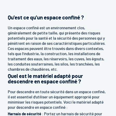
Qu'est ce qu'un espace confiné ?
Un espace confiné est un environnement clos,
généralement de petite taille, qui présente des risques
potentiels pour la santé et la sécurité des personnes qui y
pénètrent en raison de ses caractéristiques particulières.
Ces espaces peuvent être trouvés dans divers contextes,
tels que l'industrie, la construction, les installations de
traitement des eaux, les réservoirs, les cuves, les égouts,
les conduites souterraines, les silos, les tranchées, les
chambres de chaudières, etc.
Quel est le matériel adapté pour
descendre en espace confiné ?
Pour descendre en toute sécurité dans un espace confiné,
il est essentiel d'utiliser un équipement approprié pour
minimiser les risques potentiels. Voici le matériel adapté
pour descendre en espace confiné :
Harnais de sécurité
: Portez un harnais de sécurité pour