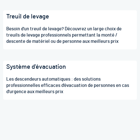
Treuil de levage
Besoin d'un treuil de levage? Découvrez un large choix de
treuils de levage professionnels permettant la monté /
descente de matériel ou de personne aux meilleurs prix
Système d'évacuation
Les descendeurs automatiques : des solutions
professionnelles efficaces d'évacuation de personnes en cas
d'urgence aux meilleurs prix