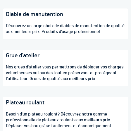
Diable de manutention
Découvrez un large choix de diables de manutention de qualité
aux meilleurs prix. Produits d'usage professionnel
Grue d'atelier
Nos grues d'atelier vous permettrons de déplacer vos charges
volumineuses ou lourdes tout en préservant et protégeant
l'utilisateur. Grues de qualité aux meilleurs prix
Plateau roulant
Besoin d'un plateau roulant? Découvrez notre gamme
professionnelle de plateaux roulants aux meilleurs prix.
Déplacer vos bac grâce facilement et économiquement.