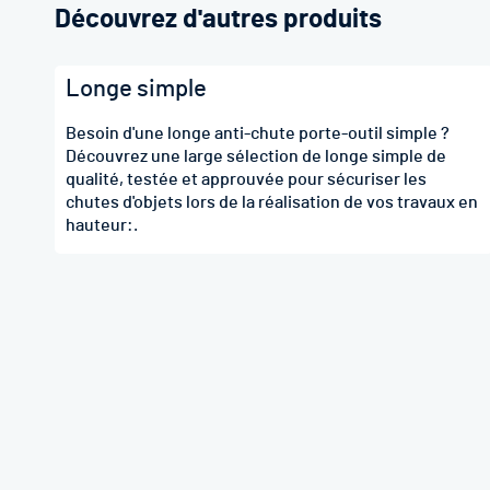
Découvrez d'autres produits
Longe simple
Besoin d'une longe anti-chute porte-outil simple ?
Découvrez une large sélection de longe simple de
qualité, testée et approuvée pour sécuriser les
chutes d'objets lors de la réalisation de vos travaux en
hauteur:.