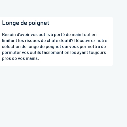
Longe de poignet
Besoin d'avoir vos outils à porté de main tout en
limitant les risques de chute d'outil? Découvrez notre
sélection de longe de poignet qui vous permettra de
permuter vos outils facilement en les ayant toujours
près de vos mains.