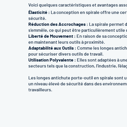
Voici quelques caractéristiques et avantages asso
Élasticité :
La conception en spirale offre une certa
sécurité.
Réduction des Accrochages :
La spirale permet d
s'emmêle, ce qui peut être particulièrement utile
Liberté de Mouvement :
En raison de sa conceptio
en maintenant leurs outils à proximité.
Adaptabilité aux Outils :
Comme les longes antichu
pour sécuriser divers outils de travail.
Utilisation Polyvalente :
Elles sont adaptées à une
secteurs tels que la construction, l'industrie, l'éla
Les longes antichute porte-outil en spirale sont
un niveau élevé de sécurité dans des environnemen
travailleurs.