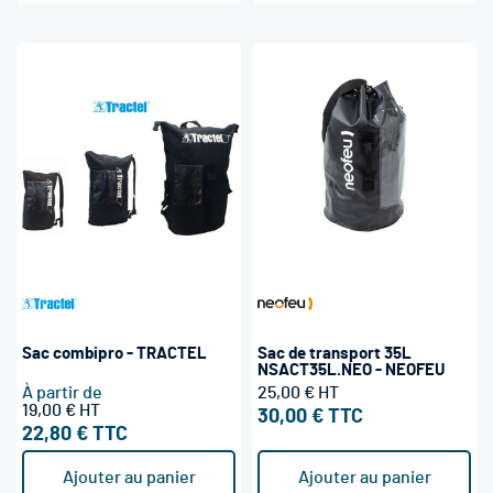
Sac combipro - TRACTEL
Sac de transport 35L
NSACT35L.NEO - NEOFEU
À partir de
25,00 €
19,00 €
30,00 €
22,80 €
Ajouter au panier
Ajouter au panier