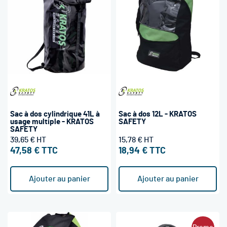
Sac à dos cylindrique 41L à
Sac à dos 12L - KRATOS
usage multiple - KRATOS
SAFETY
SAFETY
39,65 €
15,78 €
47,58 €
18,94 €
Ajouter au panier
Ajouter au panier