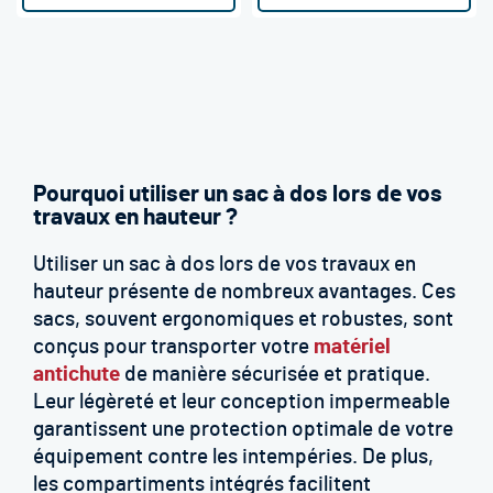
Pourquoi utiliser un sac à dos lors de vos
travaux en hauteur ?
Utiliser un sac à dos lors de vos travaux en
hauteur présente de nombreux avantages. Ces
sacs, souvent ergonomiques et robustes, sont
conçus pour transporter votre
matériel
antichute
de manière sécurisée et pratique.
Leur légèreté et leur conception impermeable
garantissent une protection optimale de votre
équipement contre les intempéries. De plus,
les compartiments intégrés facilitent