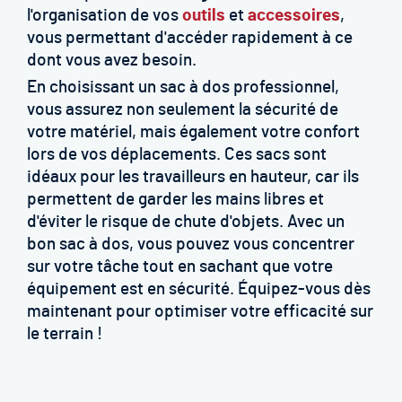
l'organisation de vos
outils
et
accessoires
,
vous permettant d'accéder rapidement à ce
dont vous avez besoin.
En choisissant un sac à dos professionnel,
vous assurez non seulement la sécurité de
votre matériel, mais également votre confort
lors de vos déplacements. Ces sacs sont
idéaux pour les travailleurs en hauteur, car ils
permettent de garder les mains libres et
d'éviter le risque de chute d'objets. Avec un
bon sac à dos, vous pouvez vous concentrer
sur votre tâche tout en sachant que votre
équipement est en sécurité. Équipez-vous dès
maintenant pour optimiser votre efficacité sur
le terrain !