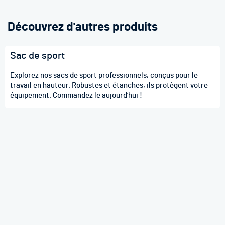
Découvrez d'autres produits
Sac de sport
Explorez nos sacs de sport professionnels, conçus pour le
travail en hauteur. Robustes et étanches, ils protègent votre
équipement. Commandez le aujourd'hui !