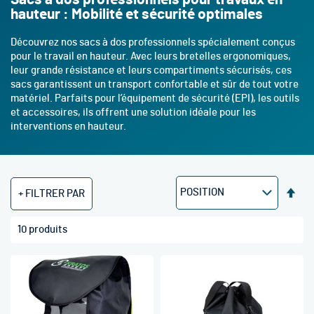
hauteur : Mobilité et sécurité optimales
Découvrez nos sacs à dos professionnels spécialement conçus
pour le travail en hauteur. Avec leurs bretelles ergonomiques,
leur grande résistance et leurs compartiments sécurisés, ces
sacs garantissent un transport confortable et sûr de tout votre
matériel. Parfaits pour l’équipement de sécurité (EPI), les outils
et accessoires, ils offrent une solution idéale pour les
interventions en hauteur.
Par
FILTRER PAR
ord
déc
10
produits