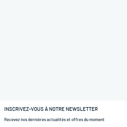
INSCRIVEZ-VOUS À NOTRE NEWSLETTER
Recevez nos dernières actualités et offres du moment