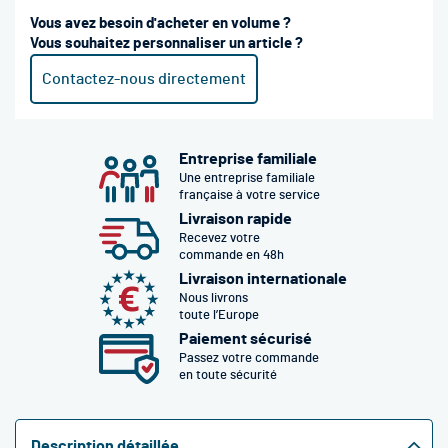
Vous avez besoin d'acheter en volume ?
Vous souhaitez personnaliser un article ?
Contactez-nous directement
Entreprise familiale
Une entreprise familiale
française à votre service
Livraison rapide
Recevez votre
commande en 48h
Livraison internationale
Nous livrons
toute l’Europe
Paiement sécurisé
Passez votre commande
en toute sécurité
Description détaillée