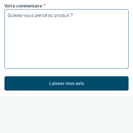
Votre commentaire
Laisser mon avis