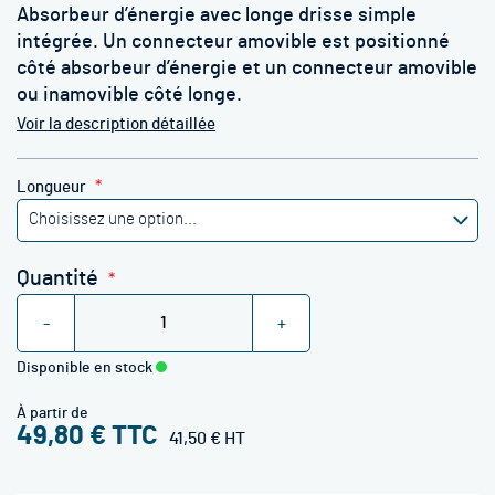
Absorbeur d’énergie avec longe drisse simple
intégrée. Un connecteur amovible est positionné
côté absorbeur d’énergie et un connecteur amovible
ou inamovible côté longe.
Voir la description détaillée
Longueur
Quantité
-
+
Disponible en stock
À partir de
49,80 €
41,50 €