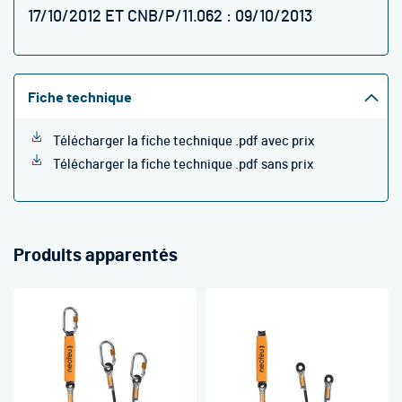
17/10/2012 ET CNB/P/11.062 : 09/10/2013
Fiche technique
Télécharger la fiche technique .pdf avec prix
Télécharger la fiche technique .pdf sans prix
Produits apparentés