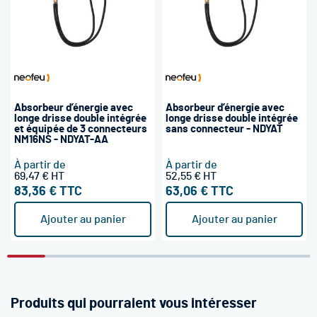
Absorbeur d’énergie avec
Absorbeur d’énergie avec
longe drisse double intégrée
longe drisse double intégrée
et équipée de 3 connecteurs
sans connecteur - NDYAT
NM16NS - NDYAT-AA
À partir de
À partir de
69,47 €
52,55 €
83,36 €
63,06 €
Ajouter au panier
Ajouter au panier
Produits qui pourraient vous intéresser