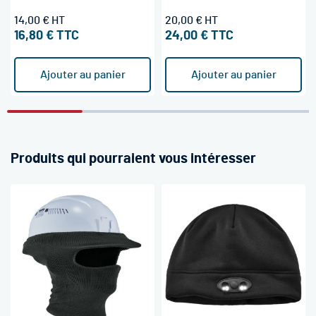
14,00 €
20,00 €
16,80 €
24,00 €
Ajouter au panier
Ajouter au panier
Produits qui pourraient vous intéresser