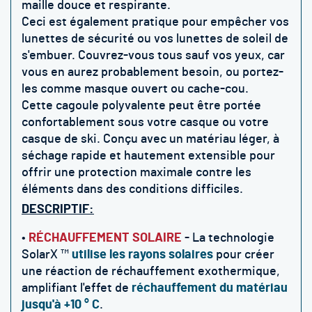
maille douce et respirante.
Ceci est également pratique pour empêcher vos
lunettes de sécurité ou vos lunettes de soleil de
s'embuer. Couvrez-vous tous sauf vos yeux, car
vous en aurez probablement besoin, ou portez-
les comme masque ouvert ou cache-cou.
Cette cagoule polyvalente peut être portée
confortablement sous votre casque ou votre
casque de ski. Conçu avec un matériau léger, à
séchage rapide et hautement extensible pour
offrir une protection maximale contre les
éléments dans des conditions difficiles.
DESCRIPTIF:
•
RÉCHAUFFEMENT SOLAIRE
- La technologie
SolarX ™
utilise les rayons solaires
pour créer
une réaction de réchauffement exothermique,
amplifiant l'effet de
réchauffement du matériau
jusqu'à +10 ° C
.