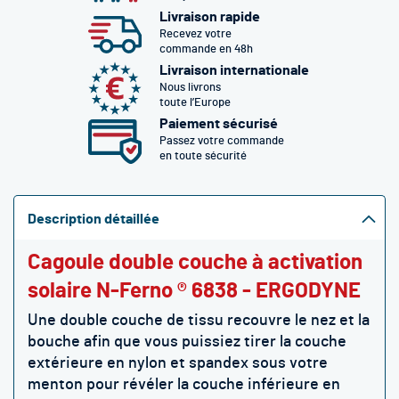
Livraison rapide
Recevez votre
commande en 48h
Livraison internationale
Nous livrons
toute l’Europe
Paiement sécurisé
Passez votre commande
en toute sécurité
Description détaillée
Cagoule double couche à activation
solaire N-Ferno ® 6838 - ERGODYNE
Une double couche de tissu recouvre le nez et la
bouche afin que vous puissiez tirer la couche
extérieure en nylon et spandex sous votre
menton pour révéler la couche inférieure en