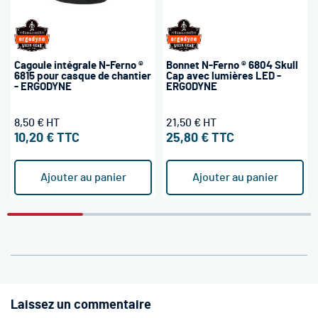
Cagoule intégrale N-Ferno ®
Bonnet N-Ferno ® 6804 Skull
6815 pour casque de chantier
Cap avec lumières LED -
- ERGODYNE
ERGODYNE
8,50 €
21,50 €
10,20 €
25,80 €
Ajouter au panier
Ajouter au panier
Laissez un commentaire