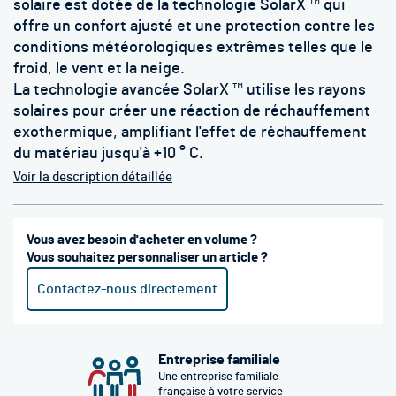
solaire est dotée de la technologie SolarX ™ qui
offre un confort ajusté et une protection contre les
conditions météorologiques extrêmes telles que le
froid, le vent et la neige.
La technologie avancée SolarX ™ utilise les rayons
solaires pour créer une réaction de réchauffement
exothermique, amplifiant l'effet de réchauffement
du matériau jusqu'à +10 ° C.
Voir la description détaillée
Vous avez besoin d'acheter en volume ?
Vous souhaitez personnaliser un article ?
Contactez-nous directement
Entreprise familiale
Une entreprise familiale
française à votre service