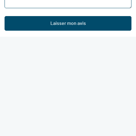
Laisser mon avis