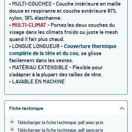
• MULTI-COUCHES - Couche intérieure en maille
douce et respirante et couche extérieure 81%
nylon, 19% élasthanne.
•
MULTI-CLIMAT
- Portez les deux couches du
visage dans les climats froids ou juste le mesh
quand il fait plus chaud.
• LONGUE LONGUEUR -
Couverture thermique
complète de la tête et du cou
, se glisse
facilement dans les vestes.
• MATÉRIAU EXTENSIBLE - Flexible pour
s'adapter à la plupart des tailles de tête.
• LAVABLE EN MACHINE
Fiche technique
Télécharger la fiche technique .pdf avec prix
Télécharger la fiche technique .pdf sans prix