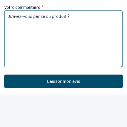
Votre commentaire
Laisser mon avis