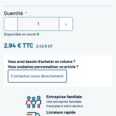
Quantité
-
+
Disponible en stock
2,94 €
2,45 €
Vous avez besoin d'acheter en volume ?
Vous souhaitez personnaliser un article ?
Contactez-nous directement
Entreprise familiale
Une entreprise familiale
française à votre service
Livraison rapide