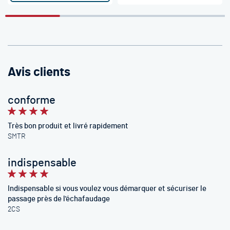
Avis clients
conforme
100%
Très bon produit et livré rapidement
SMTR
indispensable
100%
Indispensable si vous voulez vous démarquer et sécuriser le
passage près de l'échafaudage
2CS