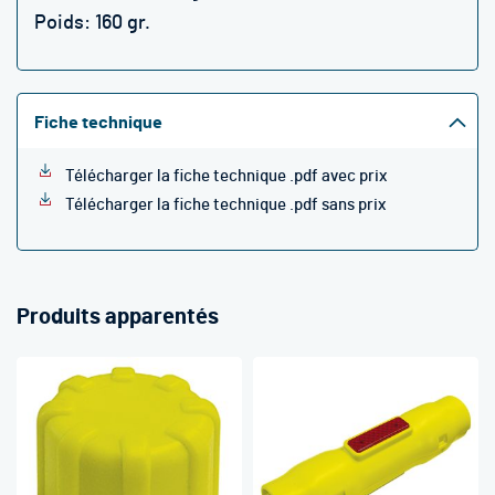
Poids: 160 gr.
Fiche technique
Télécharger la fiche technique .pdf avec prix
Télécharger la fiche technique .pdf sans prix
Produits apparentés