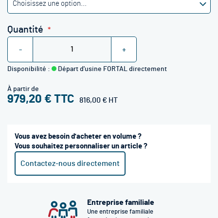
Quantité
-
+
Disponibilité :
Départ d'usine FORTAL directement
À partir de
979,20 €
816,00 €
Vous avez besoin d'acheter en volume ?
Vous souhaitez personnaliser un article ?
Contactez-nous directement
Entreprise familiale
Une entreprise familiale