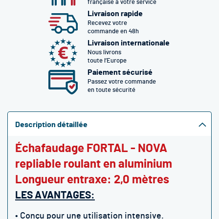
française à votre service
Livraison rapide
Recevez votre
commande en 48h
Livraison internationale
Nous livrons
toute l’Europe
Paiement sécurisé
Passez votre commande
en toute sécurité
Description détaillée
Échafaudage FORTAL - NOVA
repliable roulant en aluminium
Longueur entraxe: 2,0 mètres
LES AVANTAGES:
• Conçu pour une utilisation intensive.