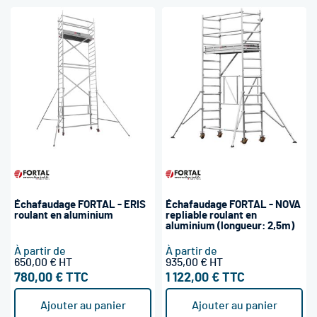
Échafaudage FORTAL - ERIS
Échafaudage FORTAL - NOVA
roulant en aluminium
repliable roulant en
aluminium (longueur: 2,5m)
À partir de
À partir de
650,00 €
935,00 €
780,00 €
1 122,00 €
Ajouter au panier
Ajouter au panier