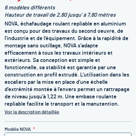
6 modèles différents
Hauteur de travail de 2,80 jusqu' à 7,80 mètres
NOVA, échafaudage roulant repliable en aluminium
est conçu pour des travaux du second oeuvre, de
l’industrie et de l’équipement. Grâce à la rapidité de
montage sans outillage, NOVA s’adapte
efficacement à tous les travaux intérieurs et
extérieurs. Sa conception est simple et
fonctionnelle, sa stabilité est garantie par une
construction en profil extrudé. L’utilisation dans les
escaliers par la mise en place d’une échelle
d’extrémité montée à l’envers permet un rattrapage
de niveau jusqu’à 1,22 m. Une embase roulante
repliable facilite le transport et la manutention.
Voir la description détaillée
Modèle NOVA