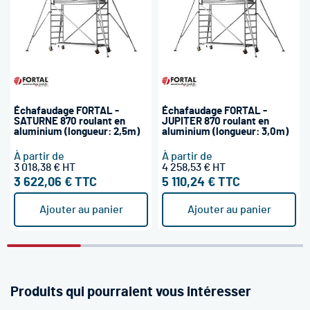
Échafaudage FORTAL -
Échafaudage FORTAL -
SATURNE 870 roulant en
JUPITER 870 roulant en
aluminium (longueur: 2,5m)
aluminium (longueur: 3,0m)
À partir de
À partir de
3 018,38 €
4 258,53 €
3 622,06 €
5 110,24 €
Ajouter au panier
Ajouter au panier
Produits qui pourraient vous intéresser