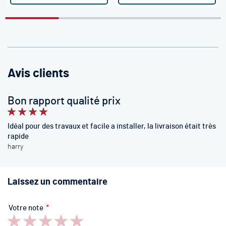
Avis clients
Bon rapport qualité prix
100%
Idéal pour des travaux et facile a installer, la livraison était très
rapide
harry
Laissez un commentaire
Votre note