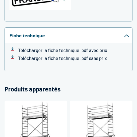
Fiche technique
Télécharger la fiche technique .pdf avec prix
Télécharger la fiche technique .pdf sans prix
Produits apparentés