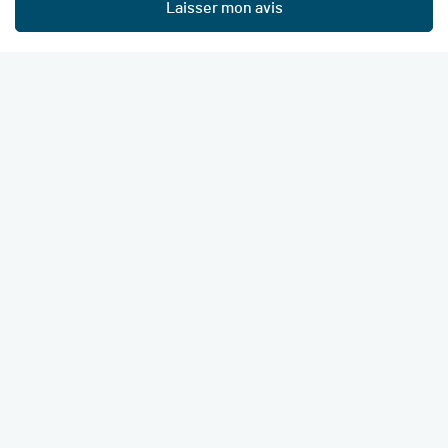
Laisser mon avis