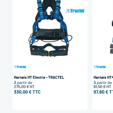
Harnais HT Electra - TRACTEL
Harnais HT
À partir de
À partir de
275,00 €
81,50 €
330,00 €
97,80 €