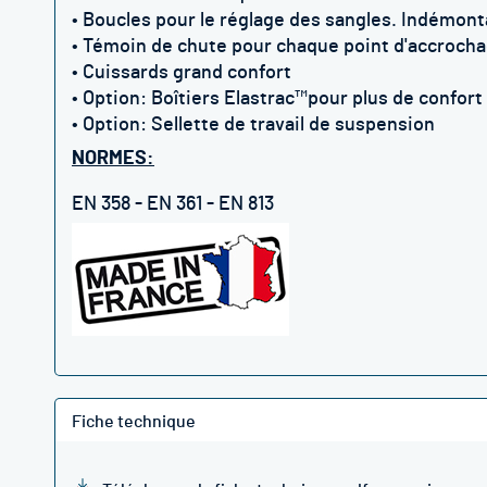
• Boucles pour le réglage des sangles. Indémont
• Témoin de chute pour chaque point d'accroch
• Cuissards grand confort
• Option: Boîtiers Elastrac™pour plus de confort
• Option: Sellette de travail de suspension
NORMES:
EN 358 - EN 361 - EN 813
Fiche technique