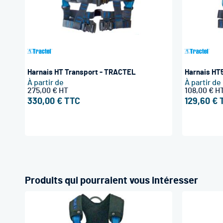
Harnais HT Transport - TRACTEL
Harnais HT
À partir de
À partir de
275,00 €
108,00 €
330,00 €
129,60 €
Produits qui pourraient vous intéresser