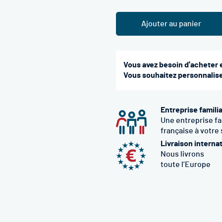
Ajouter au panier
Vous avez besoin d'acheter 
Vous souhaitez personnaliser
Entreprise famili
Une entreprise fa
française à votre
Livraison interna
Nous livrons
toute l’Europe