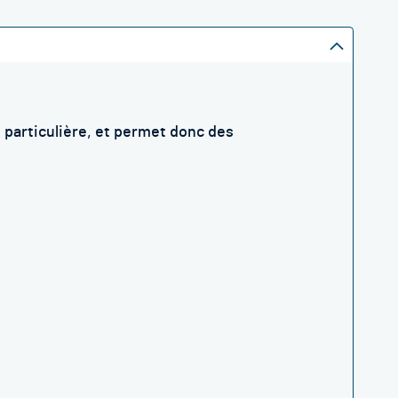
 particulière,
et permet donc des