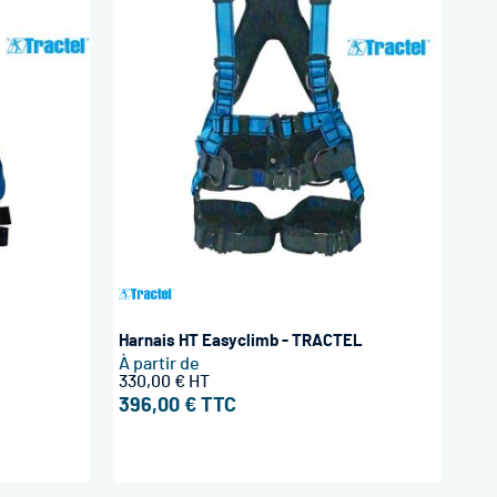
Harnais HT Easyclimb - TRACTEL
À partir de
330,00 €
396,00 €