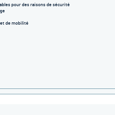
ables pour des raisons de sécurité
age
 et de mobilité