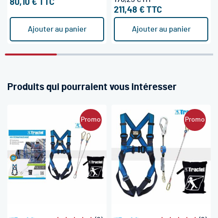
80,10 €
211,48 €
Ajouter au panier
Ajouter au panier
Produits qui pourraient vous intéresser
Promo
Promo