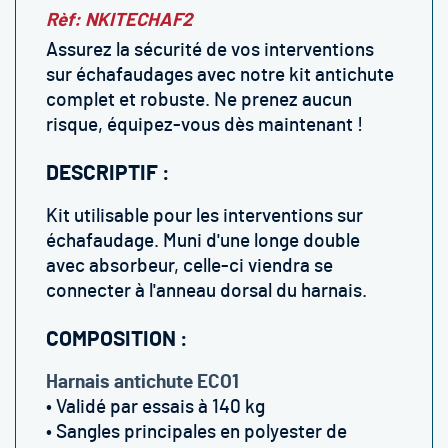
Rèf: NKITECHAF2
Assurez la sécurité de vos interventions
sur échafaudages avec notre kit antichute
complet et robuste. Ne prenez aucun
risque, équipez-vous dès maintenant !
DESCRIPTIF :
Kit utilisable pour les interventions sur
échafaudage. Muni d'une longe double
avec absorbeur, celle-ci viendra se
connecter à l'anneau dorsal du harnais.
COMPOSITION :
Harnais antichute ECO1
• Validé par essais à 140 kg
• Sangles principales en polyester de