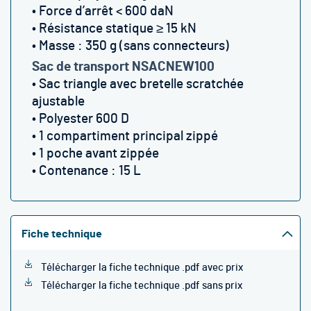
• Force d’arrêt < 600 daN
• Résistance statique ≥ 15 kN
• Masse : 350 g (sans connecteurs)
Sac de transport NSACNEW100
• Sac triangle avec bretelle scratchée
ajustable
• Polyester 600 D
• 1 compartiment principal zippé
• 1 poche avant zippée
• Contenance : 15 L
Fiche technique
Télécharger la fiche technique .pdf avec prix
Télécharger la fiche technique .pdf sans prix