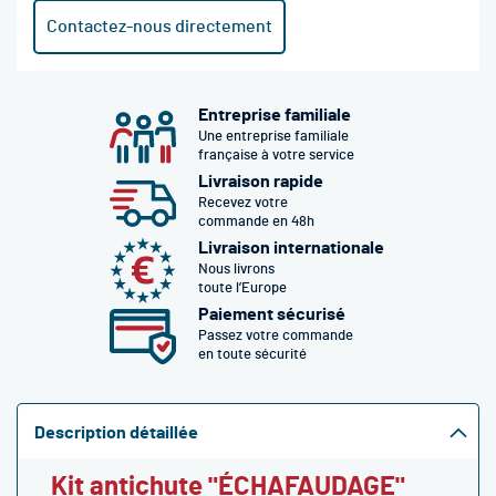
Contactez-nous directement
Entreprise familiale
Une entreprise familiale
française à votre service
Livraison rapide
Recevez votre
commande en 48h
Livraison internationale
Nous livrons
toute l’Europe
Paiement sécurisé
Passez votre commande
en toute sécurité
Description détaillée
Kit antichute "ÉCHAFAUDAGE"