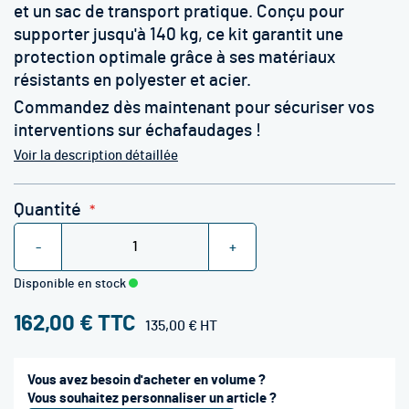
et un sac de transport pratique. Conçu pour
supporter jusqu'à 140 kg, ce kit garantit une
protection optimale grâce à ses matériaux
résistants en polyester et acier.
Commandez dès maintenant pour sécuriser vos
interventions sur échafaudages !
Voir la description détaillée
Quantité
-
+
Disponible en stock
162,00 €
135,00 €
Vous avez besoin d'acheter en volume ?
Vous souhaitez personnaliser un article ?