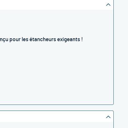
onçu pour les étancheurs exigeants !