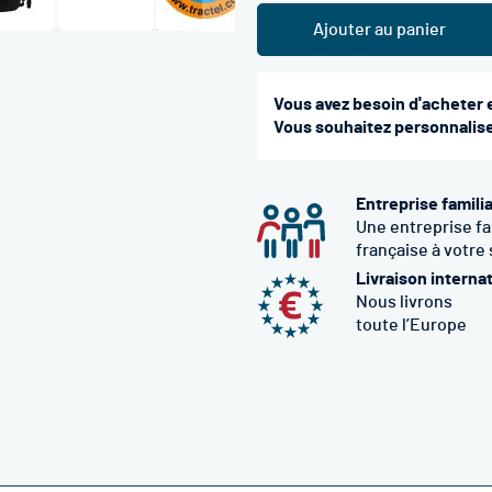
Ajouter au panier
Vous avez besoin d'acheter 
Vous souhaitez personnaliser
Entreprise famili
Une entreprise fa
française à votre
Livraison interna
Nous livrons
toute l’Europe