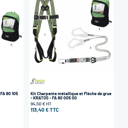
 FA 80 105
Kit Charpente métallique et Flèche de grue
- KRATOS - FA 80 005 00
94,50 €
113,40 €