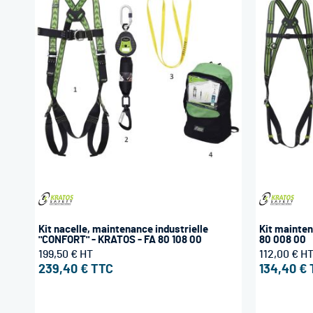
Kit nacelle, maintenance industrielle
Kit mainten
"CONFORT" - KRATOS - FA 80 108 00
80 008 00
199,50 €
112,00 €
239,40 €
134,40 €