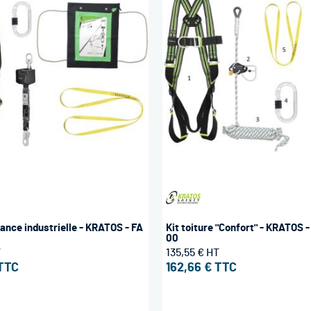
ance industrielle - KRATOS - FA
Kit toiture "Confort" - KRATOS -
00
135,55 €
162,66 €