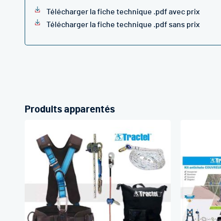
Télécharger la fiche technique .pdf avec prix
Télécharger la fiche technique .pdf sans prix
Produits apparentés