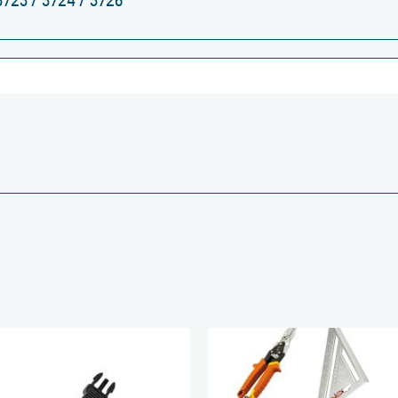
723 / 3724 / 3726