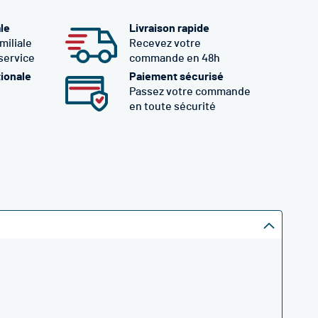
ale
Livraison rapide
miliale
Recevez votre
 service
commande en 48h
tionale
Paiement sécurisé
Passez votre commande
en toute sécurité