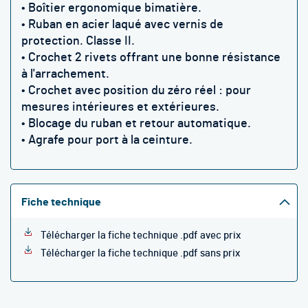
•
Boîtier ergonomique bimatière.
•
Ruban en acier laqué avec vernis de
protection. Classe II.
•
Crochet 2 rivets offrant une bonne résistance
à l'arrachement.
•
Crochet avec position du zéro réel : pour
mesures intérieures et extérieures.
•
Blocage du ruban et retour automatique.
•
Agrafe pour port à la ceinture.
Fiche technique
Télécharger la fiche technique .pdf avec prix
Télécharger la fiche technique .pdf sans prix