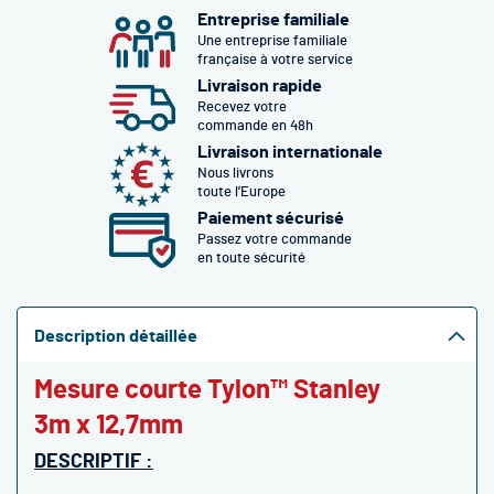
Entreprise familiale
Une entreprise familiale
française à votre service
Livraison rapide
Recevez votre
commande en 48h
Livraison internationale
Nous livrons
toute l’Europe
Paiement sécurisé
Passez votre commande
en toute sécurité
Description détaillée
Mesure courte Tylon™ Stanley
3m x 12,7mm
DESCRIPTIF :