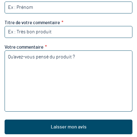
Titre de votre commentaire
Votre commentaire
Laisser mon avis