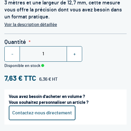
3 mètres et une largeur de 12,7 mm, cette mesure
vous offre la précision dont vous avez besoin dans
un format pratique.
Voir la description détaillée
Quantité
-
+
Disponible en stock
7,63 €
6,36 €
Vous avez besoin d'acheter en volume ?
Vous souhaitez personnaliser un article ?
Contactez-nous directement