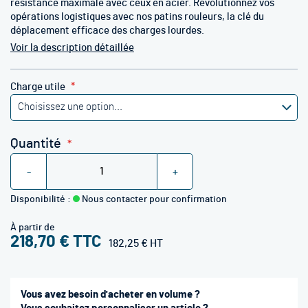
résistance maximale avec ceux en acier. Révolutionnez vos
opérations logistiques avec nos patins rouleurs, la clé du
déplacement efficace des charges lourdes.
Voir la description détaillée
Charge utile
Quantité
-
+
Disponibilité :
Nous contacter pour confirmation
À partir de
218,70 €
182,25 €
Vous avez besoin d'acheter en volume ?