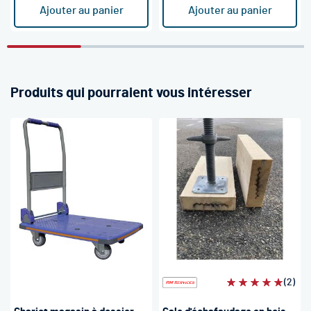
Ajouter au panier
Ajouter au panier
Produits qui pourraient vous intéresser
Évaluation:
(2)
100%