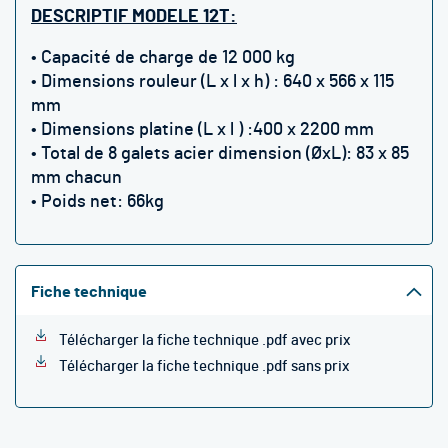
DESCRIPTIF MODELE 12T:
• Capacité de charge de 12 000 kg
• Dimensions rouleur (L x l x h) : 640 x 566 x 115
mm
• Dimensions platine
(L x l )
:400 x 2200 mm
• Total de 8 galets acier dimension (ØxL): 83 x 85
mm chacun
• Poids net: 66kg
Fiche technique
Télécharger la fiche technique .pdf avec prix
Télécharger la fiche technique .pdf sans prix