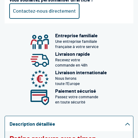
Vous souhaitez personnaliser un article ?
Contactez-nous directement
Entreprise familiale
Une entreprise familiale
française à votre service
Livraison rapide
Recevez votre
commande en 48h
Livraison internationale
Nous livrons
toute l’Europe
Paiement sécurisé
Passez votre commande
en toute sécurité
Description détaillée