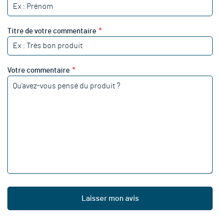
Titre de votre commentaire
Votre commentaire
Laisser mon avis