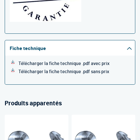
Fiche technique
Télécharger la fiche technique .pdf avec prix
Télécharger la fiche technique .pdf sans prix
Produits apparentés