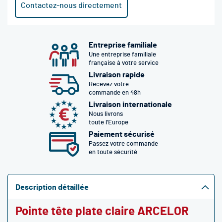
Contactez-nous directement
Entreprise familiale
Une entreprise familiale
française à votre service
Livraison rapide
Recevez votre
commande en 48h
Livraison internationale
Nous livrons
toute l’Europe
Paiement sécurisé
Passez votre commande
en toute sécurité
Description détaillée
Pointe tête plate claire ARCELOR