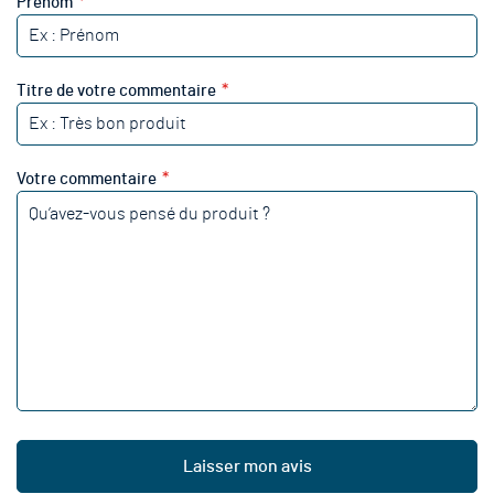
Prénom
Titre de votre commentaire
Votre commentaire
Laisser mon avis