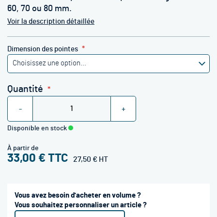
60, 70 ou 80 mm.
Voir la description détaillée
Dimension des pointes
Quantité
-
+
Disponible en stock
À partir de
33,00 €
27,50 €
Vous avez besoin d'acheter en volume ?
Vous souhaitez personnaliser un article ?