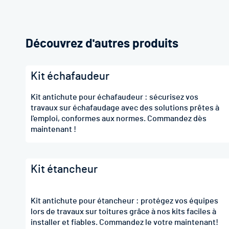
Découvrez d'autres produits
Kit échafaudeur
Kit antichute pour échafaudeur : sécurisez vos
travaux sur échafaudage avec des solutions prêtes à
l'emploi, conformes aux normes. Commandez dès
maintenant !
Kit étancheur
Kit antichute pour étancheur : protégez vos équipes
lors de travaux sur toitures grâce à nos kits faciles à
installer et fiables. Commandez le votre maintenant!