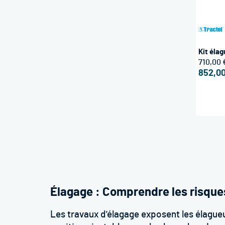
Kit éla
710,00 
852,00
Élagage : Comprendre les risque
Les travaux d'élagage exposent les élagueu