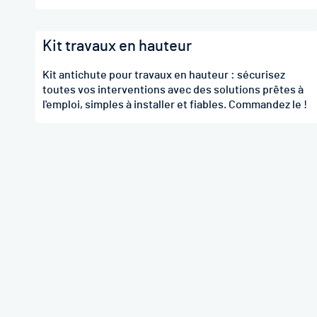
Kit travaux en hauteur
Kit antichute pour travaux en hauteur : sécurisez
toutes vos interventions avec des solutions prêtes à
l'emploi, simples à installer et fiables. Commandez le !