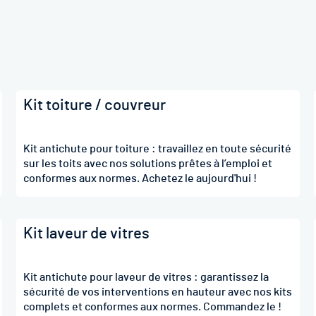
Kit toiture / couvreur
Kit antichute pour toiture : travaillez en toute sécurité
sur les toits avec nos solutions prêtes à l’emploi et
conformes aux normes. Achetez le aujourd'hui !
Kit laveur de vitres
Kit antichute pour laveur de vitres : garantissez la
sécurité de vos interventions en hauteur avec nos kits
complets et conformes aux normes. Commandez le !