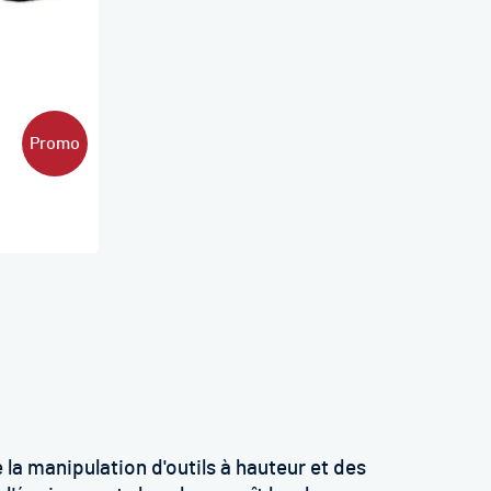
Promo
la manipulation d'outils à hauteur et des