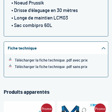
• Noeud Prussik
• Drisse d'élaguage en 30 mètres
• Longe de maintien LCM03
• Sac combipro 60L
Fiche technique
Télécharger la fiche technique .pdf avec prix
Télécharger la fiche technique .pdf sans prix
Produits apparentés
Promo
Promo