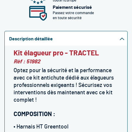
toute l’Europe
Paiement sécurisé
Passez votre commande
en toute sécurité
Description détaillée
Kit élagueur pro - TRACTEL
Rèf : 51982
Optez pour la sécurité et la performance
avec ce kit antichute dédié aux élagueurs
professionnels exigeants ! Sécurisez vos
interventions dès maintenant avec ce kit
complet !
COMPOSITION :
• Harnais HT Greentool