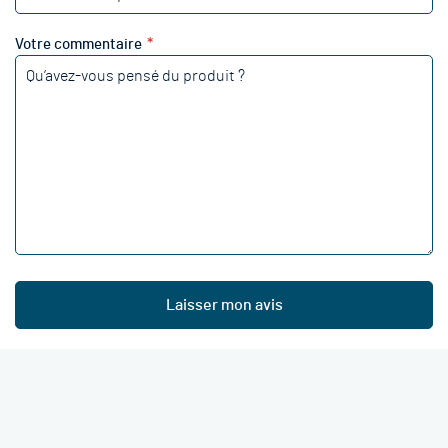
Votre commentaire
Laisser mon avis