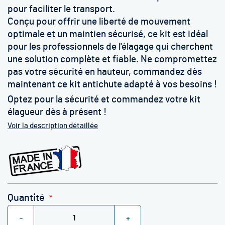
pour faciliter le transport.
Conçu pour offrir une liberté de mouvement
optimale et un maintien sécurisé, ce kit est idéal
pour les professionnels de l'élagage qui cherchent
une solution complète et fiable. Ne compromettez
pas votre sécurité en hauteur, commandez dès
maintenant ce kit antichute adapté à vos besoins !
Optez pour la sécurité et commandez votre kit
élagueur dès à présent !
Voir la description détaillée
Quantité
-
+