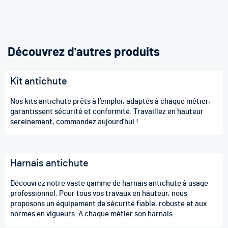
Découvrez d'autres produits
Kit antichute
Nos kits antichute prêts à l’emploi, adaptés à chaque métier,
garantissent sécurité et conformité. Travaillez en hauteur
sereinement, commandez aujourd’hui !
Harnais antichute
Découvrez notre vaste gamme de harnais antichute à usage
professionnel. Pour tous vos travaux en hauteur, nous
proposons un équipement de sécurité fiable, robuste et aux
normes en vigueurs. A chaque métier son harnais.