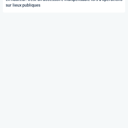
sur lieux publiques