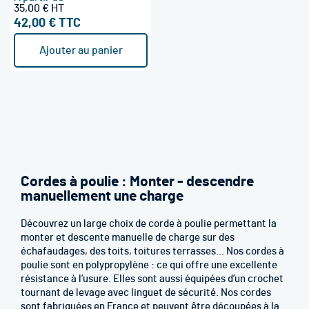
35,00 €
42,00 €
Ajouter au panier
Cordes à poulie : Monter - descendre
manuellement une charge
Découvrez un large choix de corde à poulie permettant la
monter et descente manuelle de charge sur des
échafaudages, des toits, toitures terrasses… Nos cordes à
poulie sont en polypropylène : ce qui offre une excellente
résistance à l’usure. Elles sont aussi équipées d’un crochet
tournant de levage avec linguet de sécurité. Nos cordes
sont fabriquées en France et peuvent être découpées à la