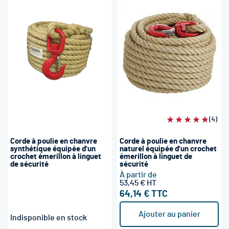
Évaluation:
(4)
100%
Corde à poulie en chanvre
Corde à poulie en chanvre
synthétique équipée d'un
naturel équipée d'un crochet
crochet émerillon à linguet
émerillon à linguet de
de sécurité
sécurité
À partir de
53,45 €
64,14 €
Ajouter au panier
Indisponible en stock