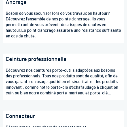
Ancrage
Besoin de vous sécuriser lors de vos travaux en hauteur?
Découvrez l'ensemble de nos points d'ancrage. Ils vous
permettront de vous prévenir des risques de chutes en
hauteur.Le point d'ancrage assurera une résistance suffisante
en cas de chute.
Ceinture professionnelle
Découvrez nos ceintures porte-outils adaptées aux besoins
des professionnels. Tous nos produits sont de qualité, afin de
vous garantir un usage quotidien et sécuritaire. Des produits
innovant : comme notre porte-clé d'échafaudage à cliquet en
cuir, ou bien notre combiné porte-marteau et porte-clé
d'échafaudage.
Connecteur