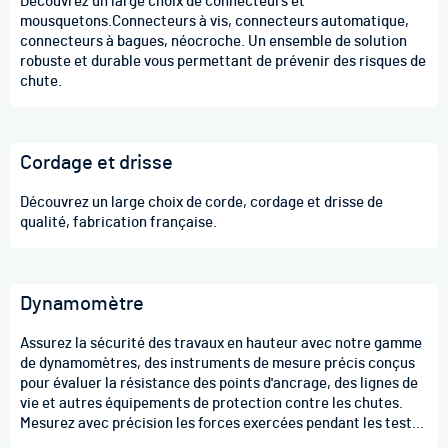
Découvrez un large choix de connecteurs et
mousquetons.Connecteurs à vis, connecteurs automatique,
connecteurs à bagues, néocroche. Un ensemble de solution
robuste et durable vous permettant de prévenir des risques de
chute.
Cordage et drisse
Découvrez un large choix de corde, cordage et drisse de
qualité, fabrication française.
Dynamomètre
Assurez la sécurité des travaux en hauteur avec notre gamme
de dynamomètres, des instruments de mesure précis conçus
pour évaluer la résistance des points d'ancrage, des lignes de
vie et autres équipements de protection contre les chutes.
Mesurez avec précision les forces exercées pendant les tests
de charge statique ou dynamique, garantissant ainsi la