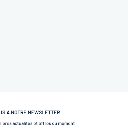
US À NOTRE NEWSLETTER
ières actualités et offres du moment