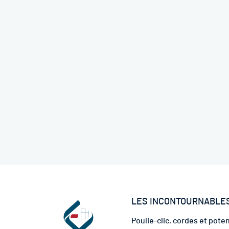
LES INCONTOURNABLE
Poulie-clic, cordes et pote