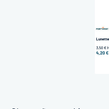
Lunette
3,50 €
4,20 €