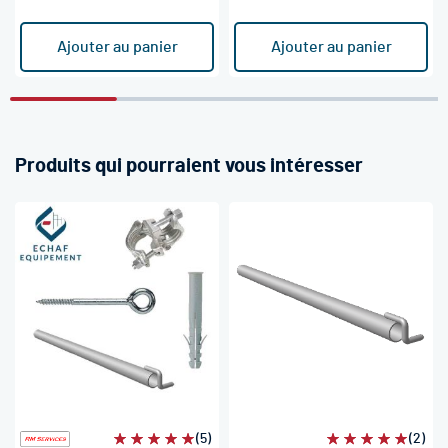
Ajouter au panier
Ajouter au panier
Produits qui pourraient vous intéresser
Évaluation:
(5)
Évaluation:
(2)