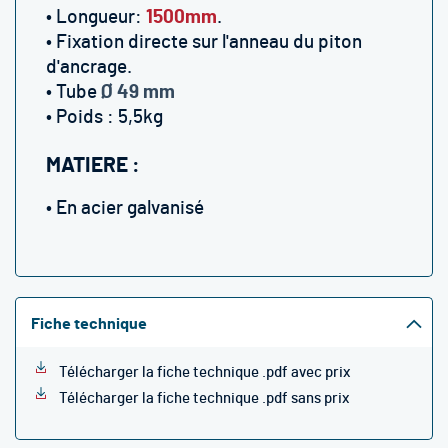
• Longueur:
1500mm
.
• Fixation directe sur l'anneau du piton
d'ancrage.
• Tube
Ø 49 mm
• Poids : 5,5kg
MATIERE :
• En acier galvanisé
Fiche technique
Télécharger la fiche technique .pdf avec prix
Télécharger la fiche technique .pdf sans prix