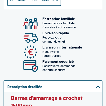
Contactez-nous directement
Entreprise familiale
Une entreprise familiale
française à votre service
Livraison rapide
Recevez votre
commande en 48h
Livraison internationale
Nous livrons
toute l’Europe
Paiement sécurisé
Passez votre commande
en toute sécurité
Description détaillée
Barres d'amarrage à crochet