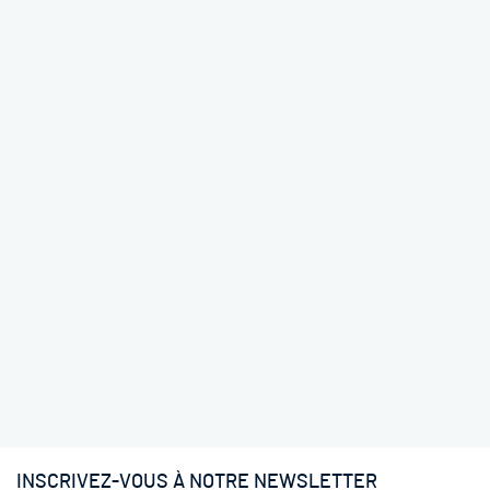
INSCRIVEZ-VOUS À NOTRE NEWSLETTER