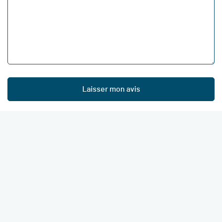
Laisser mon avis