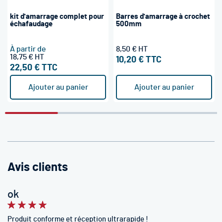
100%
100%
kit d'amarrage complet pour
Barres d'amarrage à crochet
échafaudage
500mm
À partir de
8,50 €
18,75 €
10,20 €
22,50 €
Ajouter au panier
Ajouter au panier
Avis clients
ok
100%
Produit conforme et réception ultrarapide !