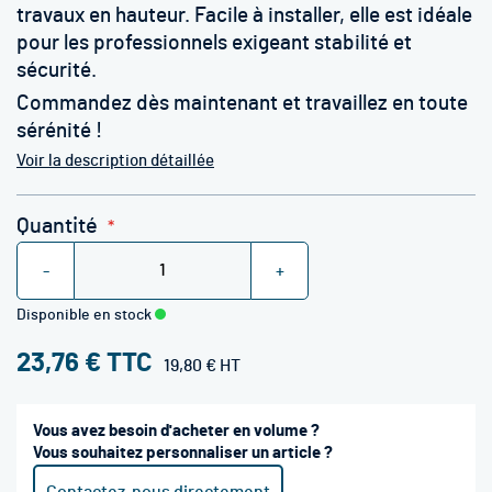
travaux en hauteur. Facile à installer, elle est idéale
pour les professionnels exigeant stabilité et
sécurité.
Commandez dès maintenant et travaillez en toute
sérénité !
Voir la description détaillée
Quantité
-
+
Disponible en stock
23,76 €
19,80 €
Vous avez besoin d'acheter en volume ?
Vous souhaitez personnaliser un article ?