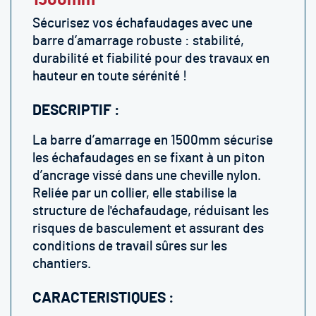
1500mm
Sécurisez vos échafaudages avec une
barre d’amarrage robuste : stabilité,
durabilité et fiabilité pour des travaux en
hauteur en toute sérénité !
DESCRIPTIF :
La barre d’amarrage en 1500mm sécurise
les échafaudages en se fixant à un piton
d’ancrage vissé dans une cheville nylon.
Reliée par un collier, elle stabilise la
structure de l'échafaudage, réduisant les
risques de basculement et assurant des
conditions de travail sûres sur les
chantiers.
CARACTERISTIQUES :