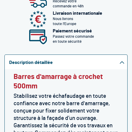
Recevez votre
commande en 48h
Livraison internationale
Nous livrons
toute l’Europe
Paiement sécurisé
Passez votre commande
en toute sécurité
Description détaillée
Barres d'amarrage à crochet
500mm
Stabilisez votre échafaudage en toute
confiance avec notre barre d'amarrage,
conçue pour fixer solidement votre
structure à la façade d’un ouvrage.
Garantissez la sécurité de vos travaux en