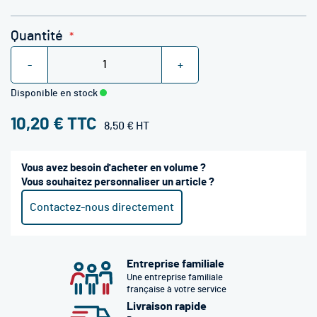
Quantité
-
+
Disponible en stock
10,20 €
8,50 €
Vous avez besoin d'acheter en volume ?
Vous souhaitez personnaliser un article ?
Contactez-nous directement
Entreprise familiale
Une entreprise familiale
française à votre service
Livraison rapide