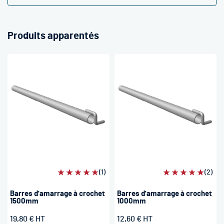
Produits apparentés
Évaluation:
(1)
Évaluation:
(2)
100%
100%
Barres d'amarrage à crochet
Barres d'amarrage à crochet
1500mm
1000mm
19,80 €
12,60 €