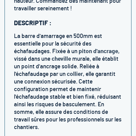
hauteur. Commandez dès maintenant pour
travailler sereinement !
DESCRIPTIF :
La barre d'amarrage en 500mm est
essentielle pour la sécurité des
échafaudages. Fixée à un
piton d'ancrage
,
vissé dans une
cheville
murale, elle établit
un point d'ancrage solide. Reliée à
l'échafaudage par un
collier
, elle garantit
une connexion sécurisée. Cette
configuration permet de maintenir
l'échafaudage stable et bien fixé, réduisant
ainsi les risques de basculement. En
somme, elle assure des conditions de
travail sûres pour les professionnels sur les
chantiers.