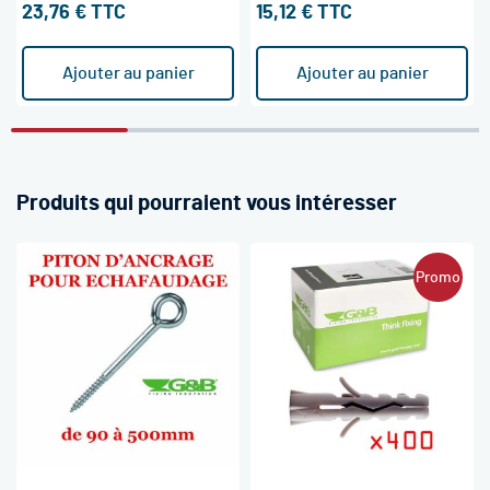
23,76 €
15,12 €
Ajouter au panier
Ajouter au panier
Produits qui pourraient vous intéresser
Promo