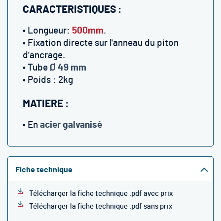
CARACTERISTIQUES :
• Longueur:
500mm
.
• Fixation directe sur l'anneau du piton
d'ancrage.
• Tube
Ø 49 mm
• Poids : 2kg
MATIERE :
• En
acier galvanisé
Fiche technique
Télécharger la fiche technique .pdf avec prix
Télécharger la fiche technique .pdf sans prix