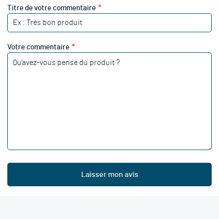
Titre de votre commentaire
Votre commentaire
Laisser mon avis