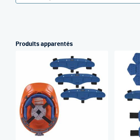
Produits apparentés