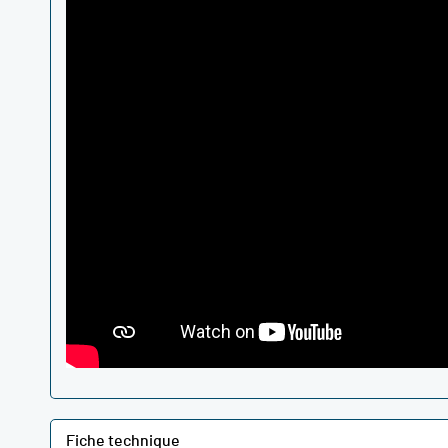
Fiche technique