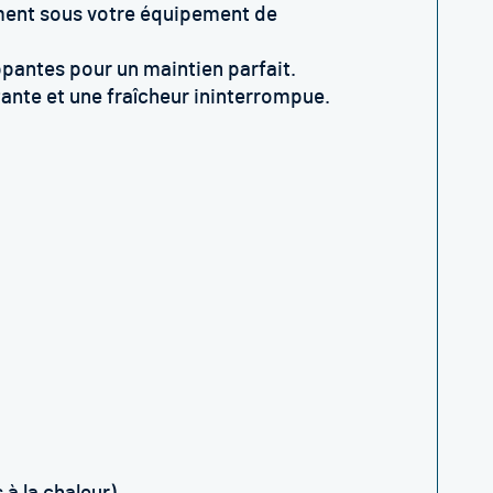
ment sous votre équipement de
pantes pour un maintien parfait.
ante et une fraîcheur ininterrompue.