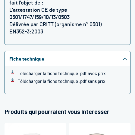
fait l'objet de :
L'attestation CE de type
0501/1747/159/10/13/0503
Délivrée par CRITT (organisme n° 0501)
EN352-3:2003
Fiche technique
Télécharger la fiche technique .pdf avec prix
Télécharger la fiche technique .pdf sans prix
Produits qui pourraient vous intéresser