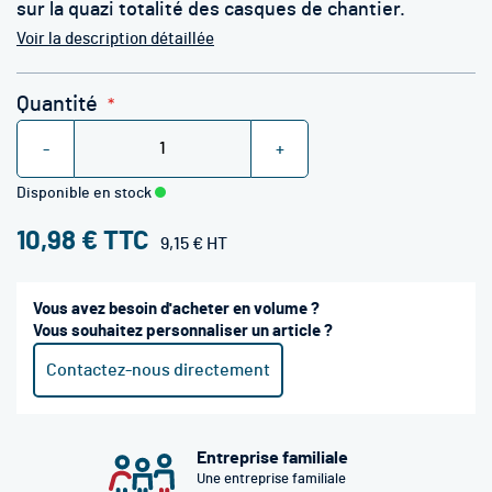
sur la quazi totalité des casques de chantier.
Voir la description détaillée
Quantité
-
+
Disponible en stock
10,98 €
9,15 €
Vous avez besoin d'acheter en volume ?
Vous souhaitez personnaliser un article ?
Contactez-nous directement
Entreprise familiale
Une entreprise familiale