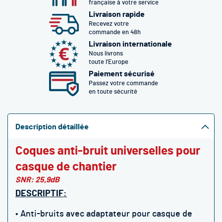
française à votre service
Livraison rapide
Recevez votre
commande en 48h
Livraison internationale
Nous livrons
toute l’Europe
Paiement sécurisé
Passez votre commande
en toute sécurité
Description détaillée
Coques anti-bruit universelles pour
casque de chantier
SNR: 25,9dB
DESCRIPTIF:
• Anti-bruits avec adaptateur pour casque de