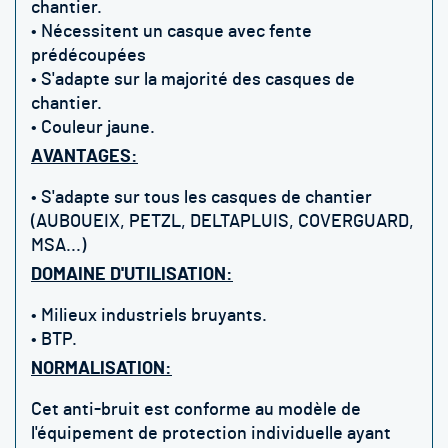
chantier.
• Nécessitent un casque avec fente
prédécoupées
• S'adapte sur la majorité des casques de
chantier.
• Couleur jaune.
AVANTAGES:
• S'adapte sur tous les casques de chantier
(AUBOUEIX, PETZL, DELTAPLUIS, COVERGUARD,
MSA...)
DOMAINE D'UTILISATION:
• Milieux industriels bruyants.
• BTP.
NORMALISATION:
Cet anti-bruit est conforme au modèle de
l'équipement de protection individuelle ayant