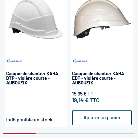
Casque de chantier KARA
Casque de chantier KARA
BTP - visière courte -
EBT - visière courte -
AUBOUEIX
AUBOUEIX
15,95 €
19,14 €
Ajouter au panier
Indisponible en stock