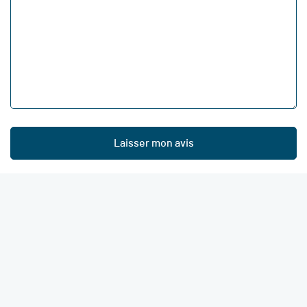
Laisser mon avis