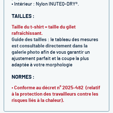
• Intérieur : Nylon INUTEQ-DRY®.
TAILLES :
Taille du t-shirt = taille du gilet
rafraîchissant.
Guide des tailles
: le tableau des mesures
est consultable directement dans la
galerie photo
afin de vous garantir un
ajustement parfait et la coupe la plus
adaptée à votre morphologie
NORMES :
• Conforme au décret n° 2025-482 (relatif
à la protection des travailleurs contre les
risques liés à la chaleur).