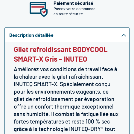
Paiement sécurisé
Passez votre commande
en toute sécurité
Description détaillée
Gilet refroidissant BODYCOOL
SMART-X Gris - INUTEQ
Améliorez vos conditions de travail face à
la chaleur avec le gilet rafraîchissant
INUTEQ SMART-X. Spécialement conçu
pour les environnements exigeants, ce
gilet de refroidissement par évaporation
offre un confort thermique exceptionnel,
sans humidité. Il combat la fatigue liée aux
fortes températures et reste 100 % sec
grâce à la technologie INUTEQ-DRY® tout