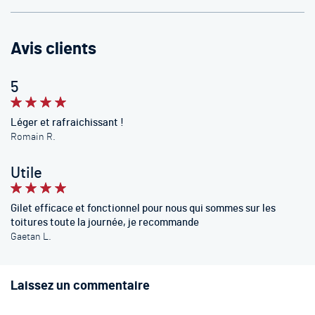
Avis clients
5
100%
Léger et rafraichissant !
Romain R.
Utile
100%
Gilet efficace et fonctionnel pour nous qui sommes sur les
toitures toute la journée, je recommande
Gaetan L.
Laissez un commentaire