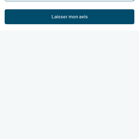
Laisser mon avis