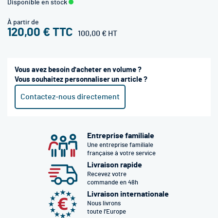
Disponible en stock
À partir de
120,00 €
100,00 €
Vous avez besoin d'acheter en volume ?
Vous souhaitez personnaliser un article ?
Contactez-nous directement
Entreprise familiale
Une entreprise familiale
française à votre service
Livraison rapide
Recevez votre
commande en 48h
Livraison internationale
Nous livrons
toute l’Europe