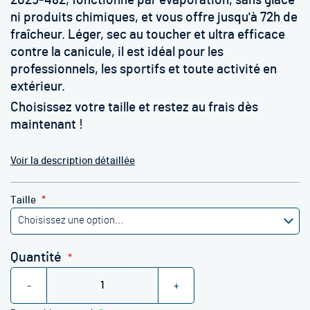
2025-482, fonctionne par évaporation, sans glace
ni produits chimiques, et vous offre jusqu'à 72h de
fraîcheur. Léger, sec au toucher et ultra efficace
contre la canicule, il est idéal pour les
professionnels, les sportifs et toute activité en
extérieur.
Choisissez votre taille et restez au frais dès
maintenant !
Voir la description détaillée
Taille
Quantité
-
+