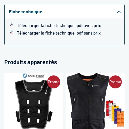
Fiche technique
Télécharger la fiche technique .pdf avec prix
Télécharger la fiche technique .pdf sans prix
Produits apparentés
Promo
Promo