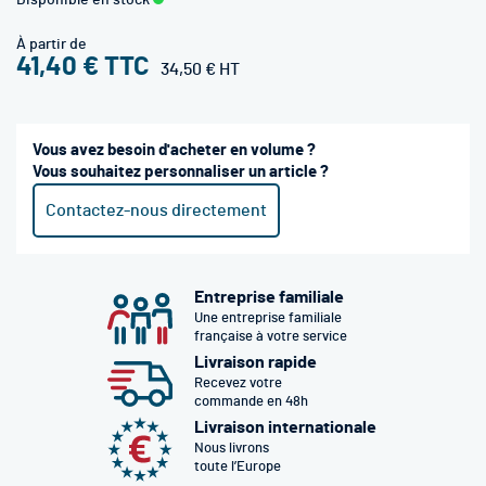
Disponible en stock
À partir de
41,40 €
34,50 €
Vous avez besoin d'acheter en volume ?
Vous souhaitez personnaliser un article ?
Contactez-nous directement
Entreprise familiale
Une entreprise familiale
française à votre service
Livraison rapide
Recevez votre
commande en 48h
Livraison internationale
Nous livrons
toute l’Europe