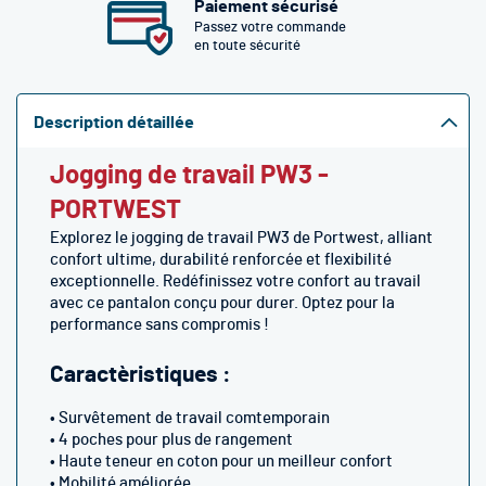
Paiement sécurisé
Passez votre commande
en toute sécurité
Description détaillée
Jogging de travail PW3 -
PORTWEST
Explorez le jogging de travail PW3 de Portwest, alliant
confort ultime, durabilité renforcée et flexibilité
exceptionnelle. Redéfinissez votre confort au travail
avec ce pantalon conçu pour durer. Optez pour la
performance sans compromis !
Caractèristiques :
• Survêtement de travail comtemporain
• 4 poches pour plus de rangement
• Haute teneur en coton pour un meilleur confort
• Mobilité améliorée