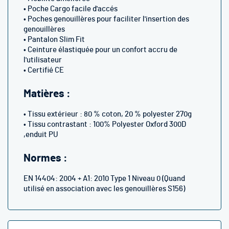
• Poche Cargo facile d'accés
• Poches genouillères pour faciliter l'insertion des
genouillères
• Pantalon Slim Fit
• Ceinture élastiquée pour un confort accru de
l'utilisateur
• Certifié CE
Matières :
• Tissu extérieur : 80 % coton, 20 % polyester 270g
• Tissu contrastant : 100% Polyester Oxford 300D
,enduit PU
Normes :
EN 14404: 2004 + A1: 2010 Type 1 Niveau 0 (Quand
utilisé en association avec les genouillères S156)