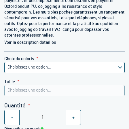
polyester, et des empiècements contrastants en polyester
Oxford enduit PU, ce jogging allie résistance et style
contemporain. Les multiples poches garantissent un rangement
sécurisé pour vos essentiels, tels que téléphones, stylos et
outils. Optez pour la performance et la praticité au quotidien
avec le jogging de travail PW3, conçu pour dépasser vos
attentes professionnelles.
Voir la description détaillée
Choix du coloris
Taille
Quantité
-
+