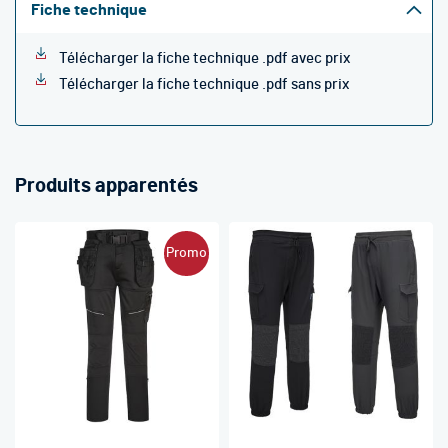
Fiche technique
Télécharger la fiche technique .pdf avec prix
Télécharger la fiche technique .pdf sans prix
Produits apparentés
Promo