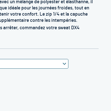
avec un mélange de polyester et élasthanne, il
que idéale pour les journées froides, tout en
enir votre confort. Le zip 1/4 et la capuche
upplémentaire contre les intempéries.
ous arrêter, commandez votre sweat DX4