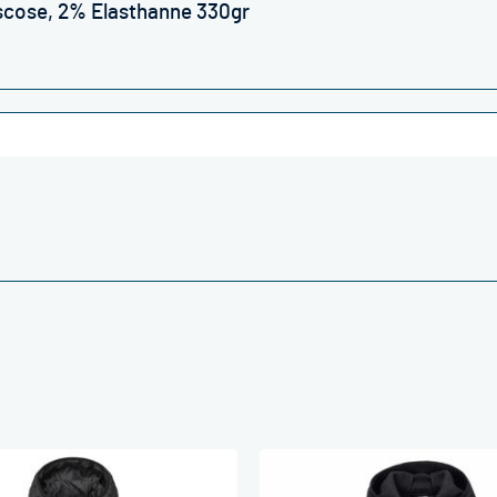
iscose, 2% Elasthanne 330gr