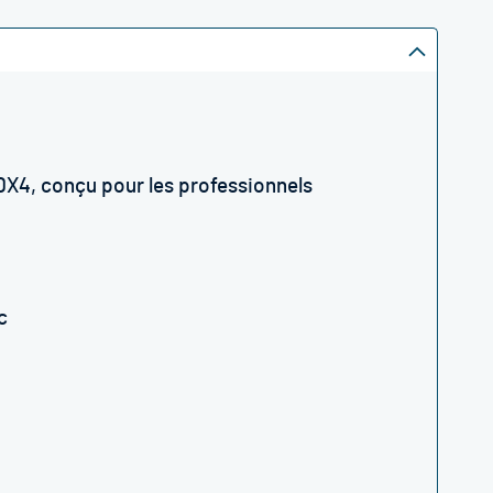
DX4, conçu pour les professionnels
c