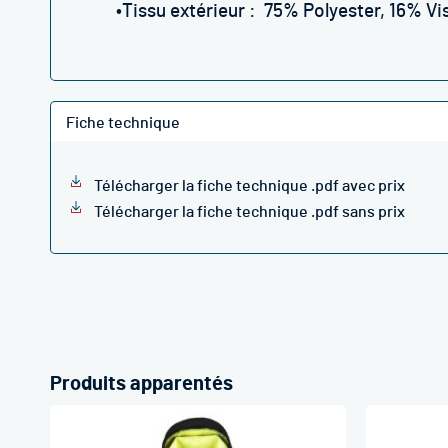
•Tissu extérieur : 75% Polyester, 16% V
Fiche technique
Télécharger la fiche technique .pdf avec prix
Télécharger la fiche technique .pdf sans prix
Produits apparentés