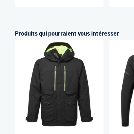
Produits qui pourraient vous intéresser